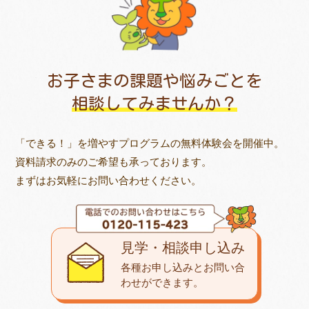
お子さまの課題や悩みごとを
相談してみませんか？
「できる！」を増やすプログラムの無料体験会を開催中。
資料請求のみのご希望も承っております。
まずはお気軽にお問い合わせください。
見学・相談申し込み
各種お申し込みとお問い合
わせが
できます。