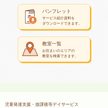
パンフレット
サービス紹介資料を
ダウンロード
できます。
教室一覧
お住まいのエリアの
教室を検索できます。
児童発達支援・放課後等デイサービス