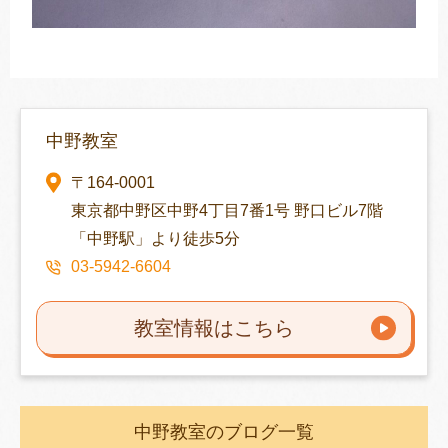
中野教室
〒164-0001
東京都中野区中野4丁目7番1号 野口ビル7階
「中野駅」より徒歩5分
03-5942-6604
教室情報はこちら
中野教室のブログ一覧