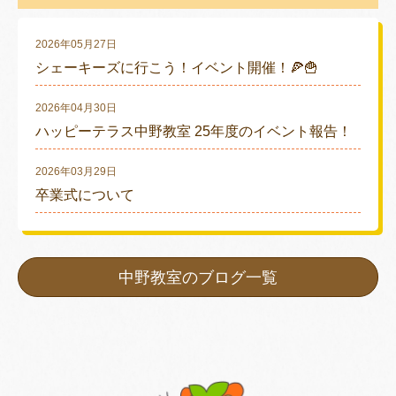
2026年05月27日
シェーキーズに行こう！イベント開催！🍕🍟
2026年04月30日
ハッピーテラス中野教室 25年度のイベント報告！
2026年03月29日
卒業式について
中野教室のブログ一覧