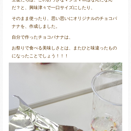
だ？と、興味津々で一口サイズにしたり、
そのまま使ったり、思い思いにオリジナルのチョコバ
ナナを、作成しました。
自分で作ったチョコバナナは、
お祭りで食べる美味しさとは、またひと味違ったもの
になったことでしょう！！！