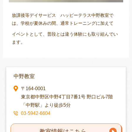
放課後等デイサービス ハッピーテラス中野教室で
は、学校が夏休みの間、通常トレーニングに加えて
イベントとして、普段とは違う体験にも取り組んでい
ます。
中野教室
〒164-0001
東京都中野区中野4丁目7番1号 野口ビル7階
「中野駅」より徒歩5分
03-5942-6604
教室情報はこちら