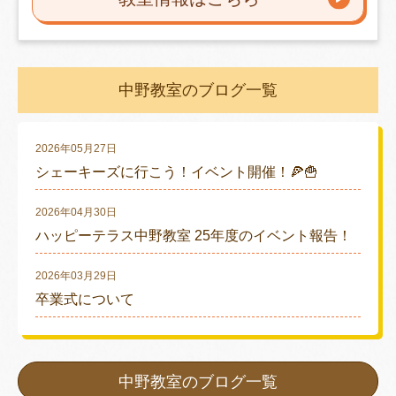
中野教室のブログ一覧
2026年05月27日
シェーキーズに行こう！イベント開催！🍕🍟
2026年04月30日
ハッピーテラス中野教室 25年度のイベント報告！
2026年03月29日
卒業式について
中野教室のブログ一覧