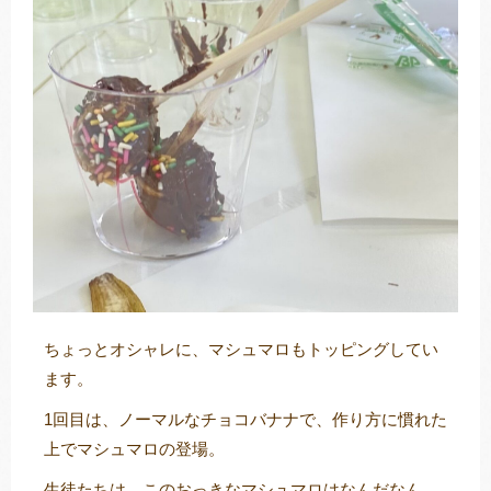
ちょっとオシャレに、マシュマロもトッピングしてい
ます。
1回目は、ノーマルなチョコバナナで、作り方に慣れた
上でマシュマロの登場。
生徒たちは、このおっきなマシュマロはなんだなん