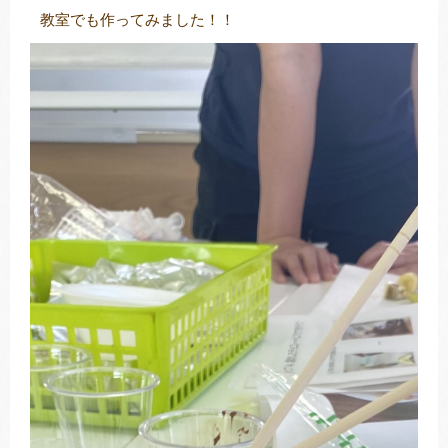
教室でも作ってみました！！
トレキング
DIDIM