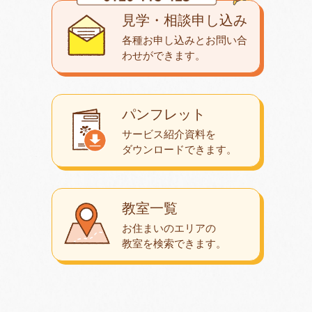
見学・相談申し込み
各種お申し込みとお問い合
わせが
できます。
パンフレット
サービス紹介資料を
ダウンロード
できます。
教室一覧
お住まいのエリアの
教室を検索できます。