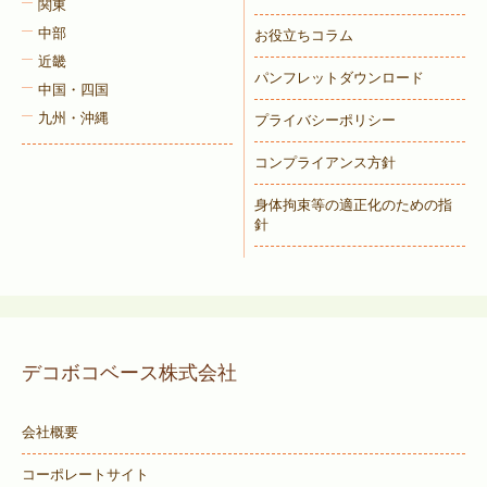
関東
中部
お役立ちコラム
近畿
パンフレットダウンロード
中国・四国
九州・沖縄
プライバシーポリシー
コンプライアンス方針
身体拘束等の適正化のための指
針
デコボコベース株式会社
会社概要
コーポレートサイト