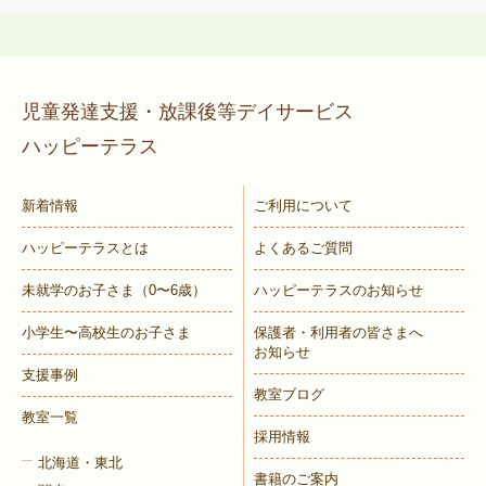
児童発達支援・放課後等デイサービス
ハッピーテラス
新着情報
ご利用について
ハッピーテラスとは
よくあるご質問
未就学のお子さま
（0〜6歳）
ハッピーテラスのお知らせ
小学生〜高校生のお子さま
保護者・利用者の皆さまへ
お知らせ
支援事例
教室ブログ
教室一覧
採用情報
北海道・東北
書籍のご案内