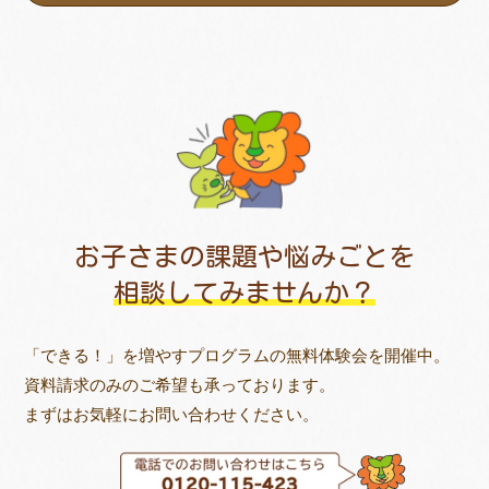
お子さまの課題や悩みごとを
相談してみませんか？
「できる！」を増やすプログラムの無料体験会を開催中。
資料請求のみのご希望も承っております。
まずはお気軽にお問い合わせください。