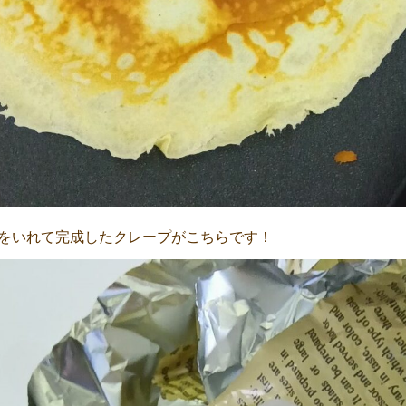
をいれて完成したクレープがこちらです！