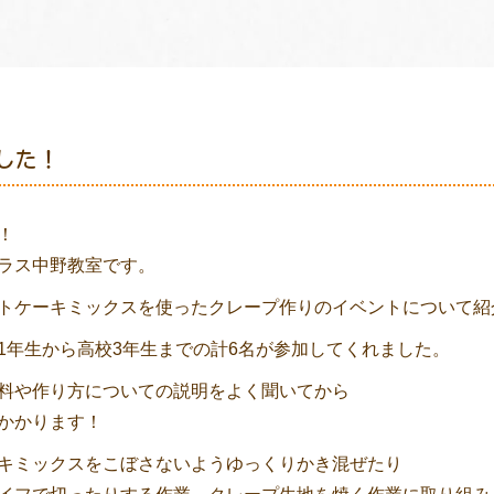
した！
！
ラス中野教室です。
トケーキミックスを使ったクレープ作りのイベントについて紹
1年生から高校3年生までの計6名が参加してくれました。
料や作り方についての説明をよく聞いてから
かかります！
キミックスをこぼさないようゆっくりかき混ぜたり