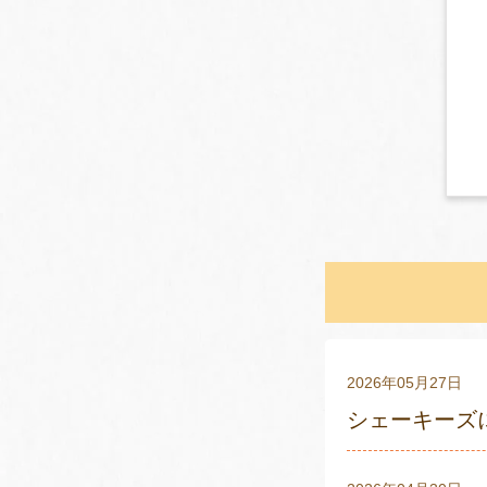
2026年05月27日
シェーキーズに