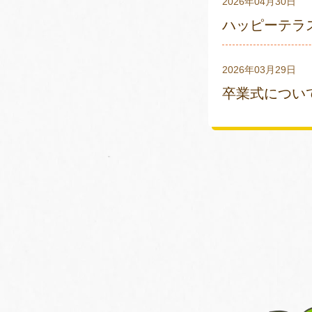
2026年04月30日
ハッピーテラ
2026年03月29日
卒業式につい