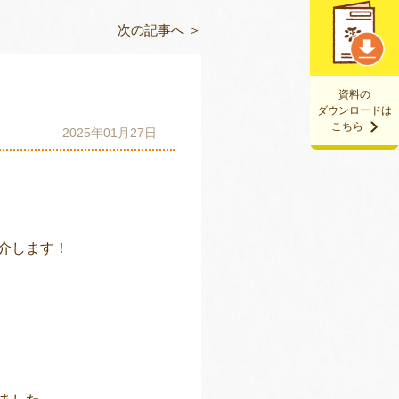
次の記事へ ＞
資料の
ダウンロードは
こちら
2025年01月27日
介します！