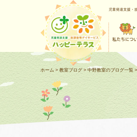
児童発達支援・放
私たちにつ
ホーム
>
教室ブログ
>
中野教室のブログ一覧