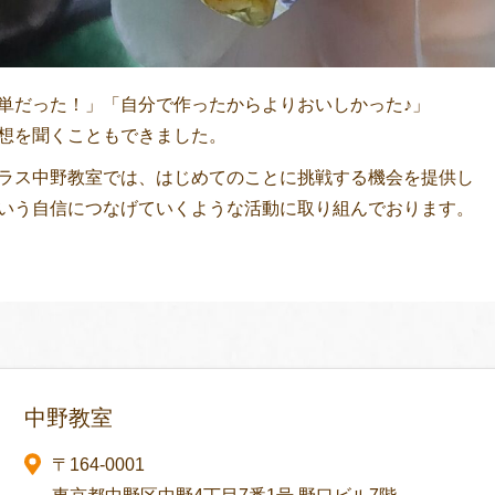
単だった！」「自分で作ったからよりおいしかった♪」
想を聞くこともできました。
ラス中野教室では、はじめてのことに挑戦する機会を提供し
いう自信につなげていくような活動に取り組んでおります。
中野教室
〒164-0001