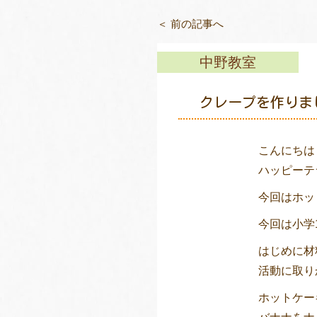
＜ 前の記事へ
中野教室
クレープを作りま
こんにちは
ハッピーテ
今回はホッ
今回は小学
はじめに材
活動に取り
ホットケー