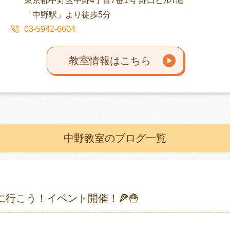
東京都中野区中野4丁目7番1号 野口ビル7階
「中野駅」より徒歩5分
03-5942-6604
教室情報はこちら
中野教室のブログ一覧
行こう！イベント開催！🍕🍟