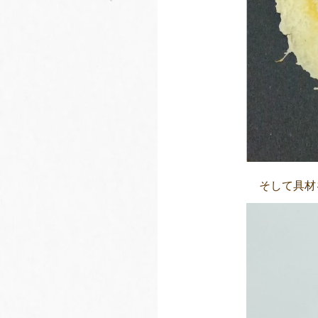
そして具材