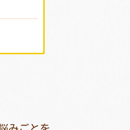
悩みごとを