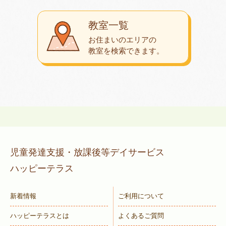
教室一覧
お住まいのエリアの
教室を検索できます。
児童発達支援・放課後等デイサービス
ハッピーテラス
新着情報
ご利用について
ハッピーテラスとは
よくあるご質問