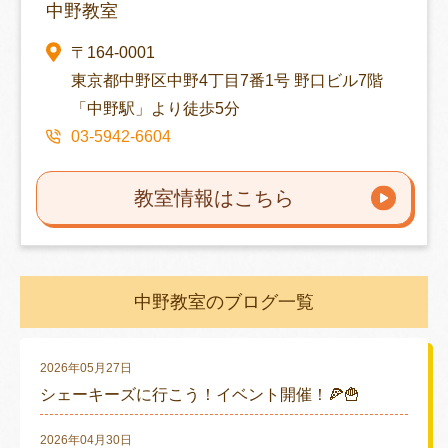
中野教室
〒164-0001
東京都中野区中野4丁目7番1号 野口ビル7階
「中野駅」より徒歩5分
03-5942-6604
教室情報はこちら
中野教室のブログ一覧
2026年05月27日
シェーキーズに行こう！イベント開催！🍕🍟
2026年04月30日