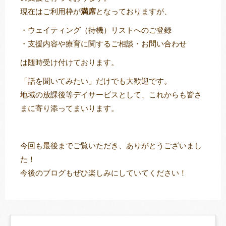
現在はご利用枠が
満席
となっておりますが、
・ウェイティング（待機）リストへのご登録
・支援内容や療育に関するご相談・お問い合わせ
は随時受け付けております。
「話を聞いてみたい」だけでも大歓迎です。
地域の放課後等デイサービスとして、これからも皆さ
まに寄り添ってまいります。
今回も最後までご覧いただき、ありがとうございまし
た！
今後のブログもぜひ楽しみにしていてください！