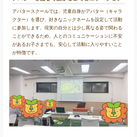
アバタースクールでは、児童自身がアバター（キャラ
クター）を選び、好きなニックネームを設定して活動
に参加します。現実の自分とは少し異なる姿で関わる
ことができるため、人とのコミュニケーションに不安
があるお子さまでも、安心して活動に入りやすいこと
が特徴です。