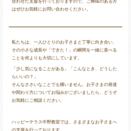
合わせた支援を行っておりますので、ご興味のある方
はぜひお気軽にお問い合わせください。
私たちは、一人ひとりのお子さまと丁寧に向き合い、
その小さな成長や「できた！」の瞬間を一緒に喜べる
ことを何よりも大切にしています。
「少し気になることがある」「こんなとき、どうした
らいいの？」
そんなささいなことでも構いません。お子さまの発達
や関わり方についてお悩みがございましたら、どうぞ
お気軽にご相談ください。
ハッピーテラス中野教室では、さまざまなお子さまへ
の支援を行っております。