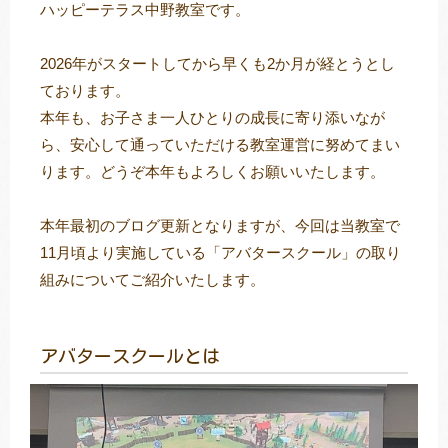
ハッピーテラス中野教室です。
2026年がスタートしてから早くも2か月が経とうとし
トレキング
DIDIM
ております。
本年も、お子さま一人ひとりの成長に寄り添いなが
ら、安心して通っていただける教室運営に努めてまい
ります。どうぞ本年もよろしくお願いいたします。
本年最初のブログ更新となりますが、今回は当教室で
11月頃より実施している「アバタースクール」の取り
組みについてご紹介いたします。
アバタースクールとは