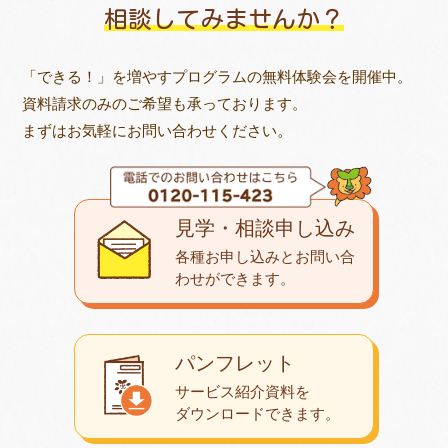
相談してみませんか？
「できる！」を増やすプログラムの無料体験会を開催中。
資料請求のみのご希望も承っております。
まずはお気軽にお問い合わせください。
見学・相談申し込み
各種お申し込みとお問い合
わせが
できます。
パンフレット
サービス紹介資料を
ダウンロード
できます。