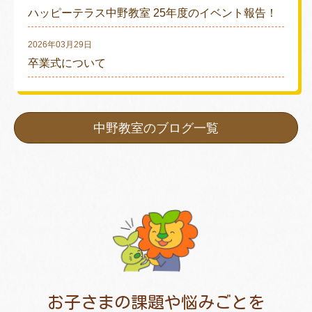
ハッピーテラス中野教室 25年度のイベント報告！
2026年03月29日
卒業式について
中野教室のブログ一覧
お子さまの課題や悩みごとを