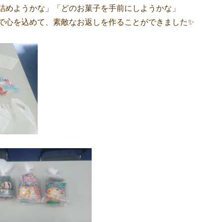
で心を込めて、素敵なお返しを作ることができました✨
