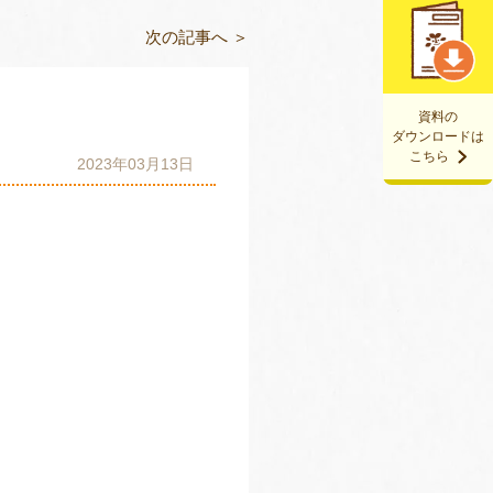
次の記事へ ＞
資料の
ダウンロードは
こちら
2023年03月13日