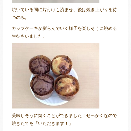
焼いている間に片付けも済ませ、後は焼き上がりを待
つのみ。
カップケーキが膨らんでいく様子を楽しそうに眺める
生徒もいました。
美味しそうに焼くことができました！せっかくなので
焼きたてを「いただきます！」