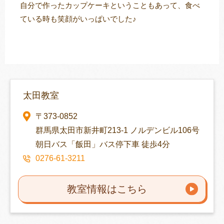
自分で作ったカップケーキということもあって、食べ
ている時も笑顔がいっぱいでした♪
太田教室
〒373-0852
群馬県太田市新井町213-1 ノルデンビル106号
朝日バス「飯田」バス停下車 徒歩4分
0276-61-3211
教室情報はこちら