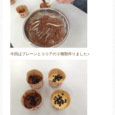
今回はプレーンとココアの２種類作りました♪