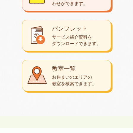
わせが
できます。
パンフレット
サービス紹介資料を
ダウンロード
できます。
教室一覧
お住まいのエリアの
教室を検索できます。