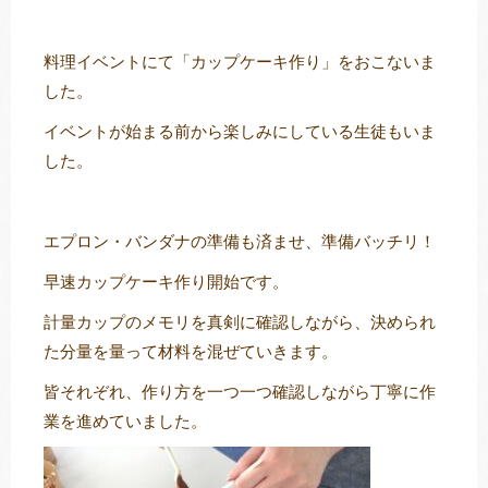
料理イベントにて「カップケーキ作り」をおこないま
した。
トレキング
DIDIM
イベントが始まる前から楽しみにしている生徒もいま
した。
エプロン・バンダナの準備も済ませ、準備バッチリ！
早速カップケーキ作り開始です。
計量カップのメモリを真剣に確認しながら、決められ
た分量を量って材料を混ぜていきます。
皆それぞれ、作り方を一つ一つ確認しながら丁寧に作
業を進めていました。