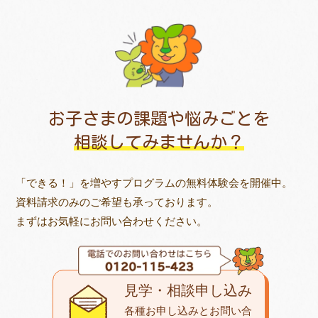
お子さまの課題や悩みごとを
相談してみませんか？
「できる！」を増やすプログラムの無料体験会を開催中。
資料請求のみのご希望も承っております。
まずはお気軽にお問い合わせください。
見学・相談申し込み
各種お申し込みとお問い合