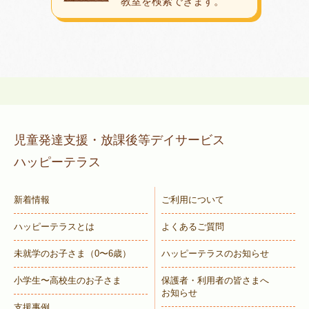
教室を検索できます。
児童発達支援・放課後等デイサービス
ハッピーテラス
新着情報
ご利用について
ハッピーテラスとは
よくあるご質問
未就学のお子さま
（0〜6歳）
ハッピーテラスのお知らせ
小学生〜高校生のお子さま
保護者・利用者の皆さまへ
お知らせ
支援事例