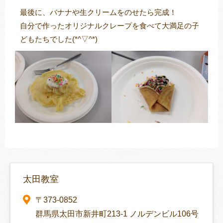
最後に、バナナや生クリームをのせたら完成！
自分で作ったオリジナルクレープを食べて大満足の子
どもたちでした(*^▽^*)
太田教室
〒373-0852
群馬県太田市新井町213-1 ノルデンビル106号