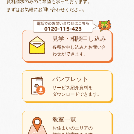
資料請求のみのご希望も承っております。
まずはお気軽にお問い合わせください。
見学・相談申し込み
各種お申し込みとお問い合
わせが
できます。
パンフレット
サービス紹介資料を
ダウンロード
できます。
教室一覧
お住まいのエリアの