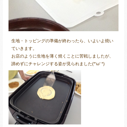
生地・トッピングの準備が終わったら、いよいよ焼い
ていきます。
お店のように生地を薄く焼くことに苦戦しましたが、
諦めずにチャレンジする姿が見られました(*‘ω‘ *)