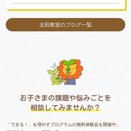
太田教室のブログ一覧
お子さまの課題や悩みごとを
相談してみませんか？
「できる！」を増やすプログラムの無料体験会を開催中。