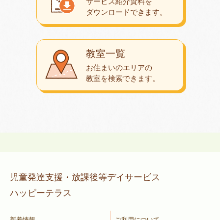
サービス紹介資料を
ダウンロード
できます。
教室一覧
お住まいのエリアの
教室を検索できます。
児童発達支援・放課後等デイサービス
ハッピーテラス
新着情報
ご利用について