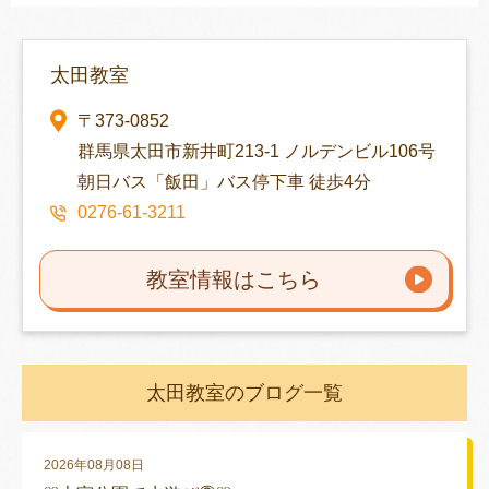
太田教室
〒373-0852
群馬県太田市新井町213-1 ノルデンビル106号
朝日バス「飯田」バス停下車 徒歩4分
0276-61-3211
教室情報はこちら
太田教室のブログ一覧
2026年08月08日