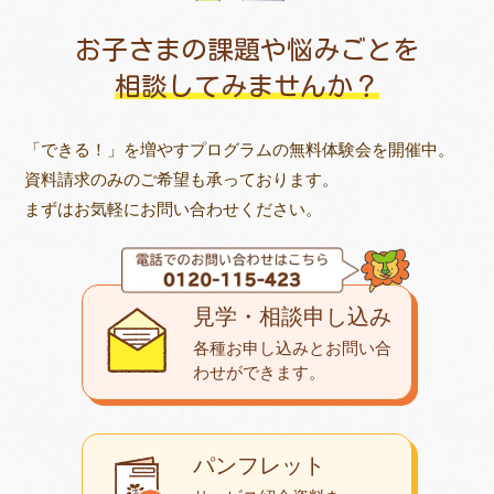
お子さまの課題や悩みごとを
相談してみませんか？
「できる！」を増やすプログラムの無料体験会を開催中。
資料請求のみのご希望も承っております。
まずはお気軽にお問い合わせください。
見学・相談申し込み
各種お申し込みとお問い合
わせが
できます。
パンフレット