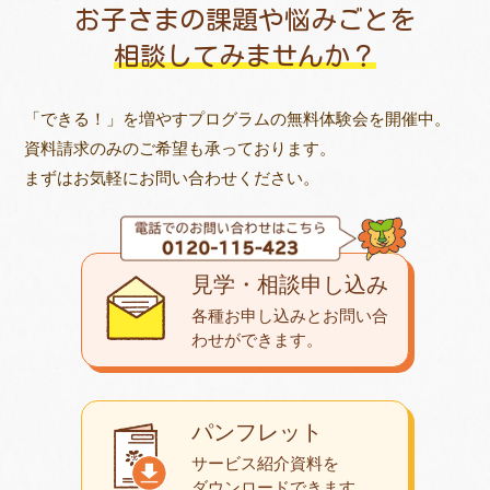
お子さまの課題や悩みごとを
相談してみませんか？
「できる！」を増やすプログラムの無料体験会を開催中。
資料請求のみのご希望も承っております。
まずはお気軽にお問い合わせください。
見学・相談申し込み
各種お申し込みとお問い合
わせが
できます。
パンフレット
サービス紹介資料を
ダウンロード
できます。