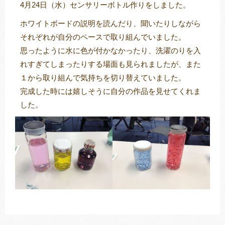
4月24日（水）センサリーボトル作りをしました。
ホワイトボードの説明を読んだり、聞いたりしながら
それぞれが自分のペースで取り組んでいました。
トレキング
DIDIM
思ったように水に色が付かなかったり、洗濯のりを入
れすぎてしまったりする場面も見られましたが、また
１から取り組んで気持ちを切り替えていました。
完成した時には嬉しそうに自分の作品を見せてくれま
した。