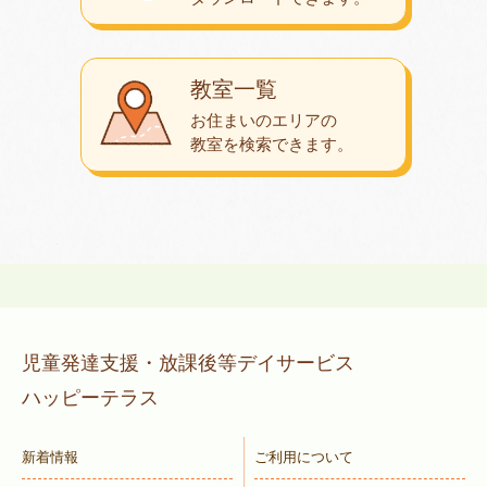
教室一覧
お住まいのエリアの
教室を検索できます。
児童発達支援・放課後等デイサービス
ハッピーテラス
新着情報
ご利用について