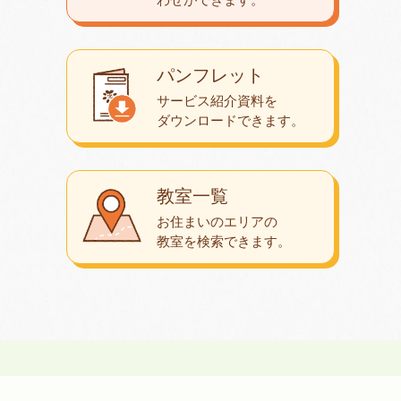
パンフレット
サービス紹介資料を
ダウンロード
できます。
教室一覧
お住まいのエリアの
教室を検索できます。