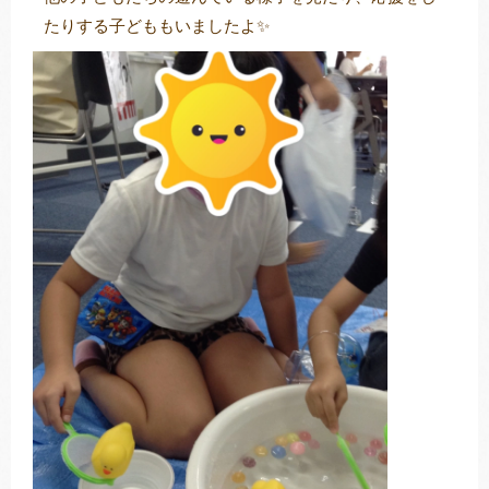
たりする子どももいましたよ✨