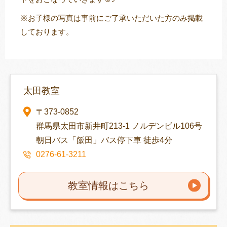
※お子様の写真は事前にご了承いただいた方のみ掲載
しております。
太田教室
〒373-0852
群馬県太田市新井町213-1 ノルデンビル106号
朝日バス「飯田」バス停下車 徒歩4分
0276-61-3211
教室情報はこちら