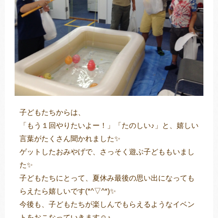
子どもたちからは、
「もう１回やりたいよー！」「たのしい♪」と、嬉しい
言葉がたくさん聞かれました✨
ゲットしたおみやげで、さっそく遊ぶ子どももいまし
た✨
子どもたちにとって、夏休み最後の思い出になっても
らえたら嬉しいです(*^▽^*)✨
今後も、子どもたちが楽しんでもらえるようなイベン
トをおこなっていきます☺♪