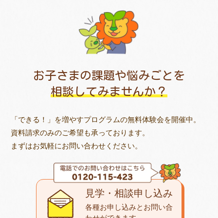
お子さまの課題や悩みごとを
相談してみませんか？
「できる！」を増やすプログラムの無料体験会を開催中。
資料請求のみのご希望も承っております。
まずはお気軽にお問い合わせください。
見学・相談申し込み
各種お申し込みとお問い合
わせが
できます。