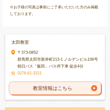
※お子様の写真は事前にご了承いただいた方のみ掲載
しております。
太田教室
〒373-0852
群馬県太田市新井町213-1 ノルデンビル106号
朝日バス「飯田」バス停下車 徒歩4分
0276-61-3211
教室情報はこちら