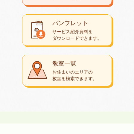
パンフレット
サービス紹介資料を
ダウンロード
できます。
教室一覧
お住まいのエリアの
教室を検索できます。