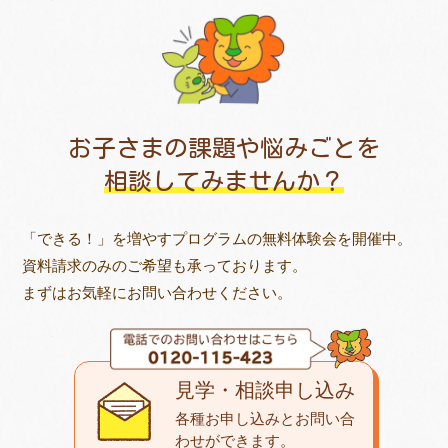
お子さまの課題や悩みごとを
相談してみませんか？
「できる！」を増やすプログラムの無料体験会を開催中。
資料請求のみのご希望も承っております。
まずはお気軽にお問い合わせください。
見学・相談申し込み
各種お申し込みとお問い合
わせが
できます。