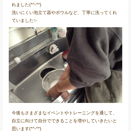
れました(*^-^*)
洗いにくい泡立て器やボウルなど、丁寧に洗ってくれ
ていました✨
今後もさまざまなイベントやトレーニングを通して、
自立に向けて自分でできることを増やしていきたいと
思います(*^-^*)