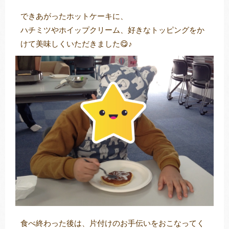
できあがったホットケーキに、
ハチミツやホイップクリーム、好きなトッピングをか
けて美味しくいただきました😋♪
食べ終わった後は、片付けのお手伝いをおこなってく