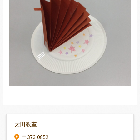
太田教室
〒373-0852