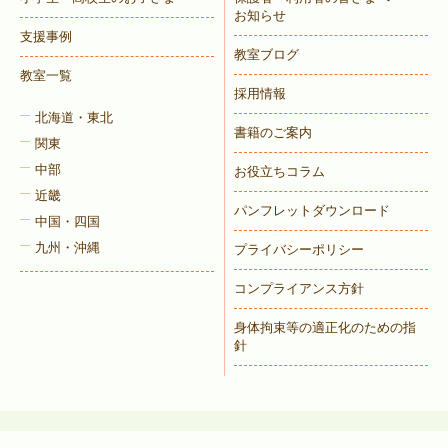
お知らせ
支援事例
教室ブログ
教室一覧
採用情報
北海道・東北
書籍のご案内
関東
中部
お役立ちコラム
近畿
パンフレットダウンロード
中国・四国
九州・沖縄
プライバシーポリシー
コンプライアンス方針
身体拘束等の適正化のための指
針