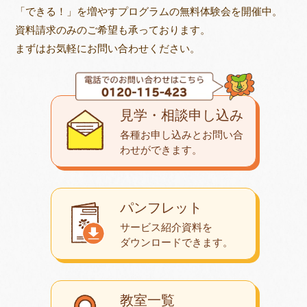
「できる！」を増やすプログラムの無料体験会を開催中。
資料請求のみのご希望も承っております。
まずはお気軽にお問い合わせください。
見学・相談申し込み
各種お申し込みとお問い合
わせが
できます。
パンフレット
サービス紹介資料を
ダウンロード
できます。
教室一覧