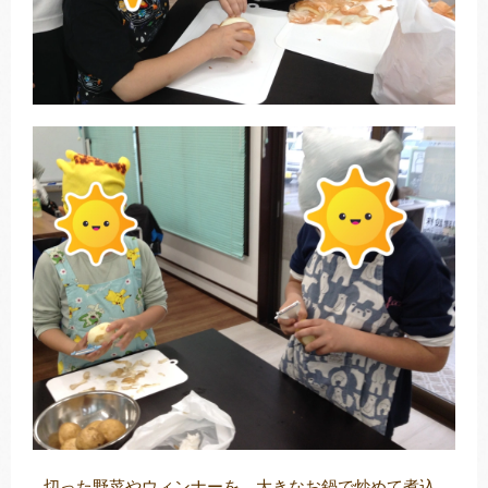
切った野菜やウィンナーを、大きなお鍋で炒めて煮込