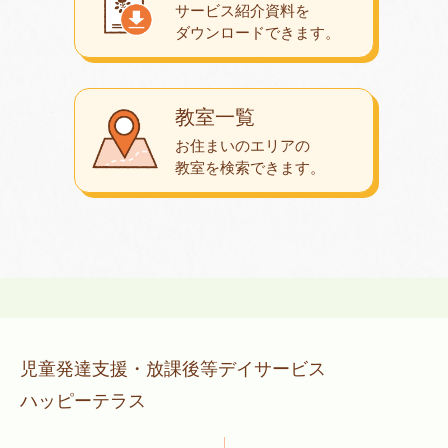
サービス紹介資料を
ダウンロード
できます。
教室一覧
お住まいのエリアの
教室を検索できます。
児童発達支援・放課後等デイサービス
ハッピーテラス