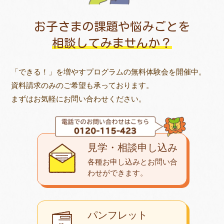
お子さまの課題や悩みごとを
相談してみませんか？
「できる！」を増やすプログラムの無料体験会を開催中。
資料請求のみのご希望も承っております。
まずはお気軽にお問い合わせください。
見学・相談申し込み
各種お申し込みとお問い合
わせが
できます。
パンフレット