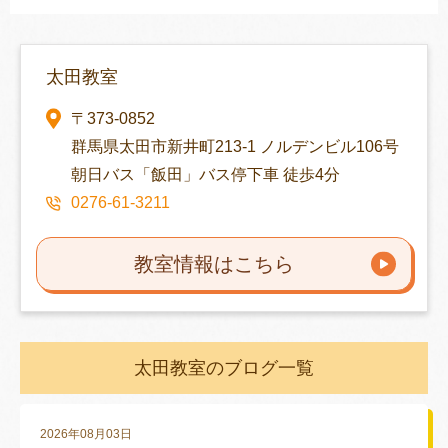
太田教室
〒373-0852
群馬県太田市新井町213-1 ノルデンビル106号
朝日バス「飯田」バス停下車 徒歩4分
0276-61-3211
教室情報はこちら
太田教室のブログ一覧
2026年08月03日