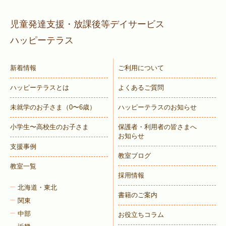
児童発達支援・放課後等デイサービス
ハッピーテラス
新着情報
ご利用について
ハッピーテラスとは
よくあるご質問
未就学のお子さま
（0〜6歳）
ハッピーテラスのお知らせ
小学生〜高校生のお子さま
保護者・利用者の皆さまへ
お知らせ
支援事例
教室ブログ
教室一覧
採用情報
北海道・東北
書籍のご案内
関東
中部
お役立ちコラム