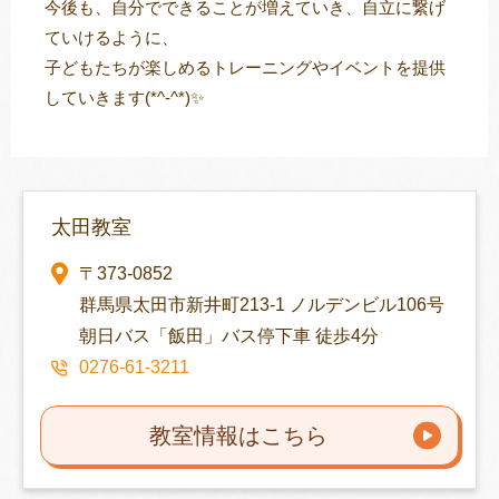
今後も、自分でできることが増えていき、自立に繋げ
ていけるように、
子どもたちが楽しめるトレーニングやイベントを提供
していきます(*^-^*)✨
太田教室
〒373-0852
群馬県太田市新井町213-1 ノルデンビル106号
朝日バス「飯田」バス停下車 徒歩4分
0276-61-3211
教室情報はこちら