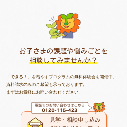
お子さまの課題や悩みごとを
相談してみませんか？
「できる！」を増やすプログラムの無料体験会を開催中。
資料請求のみのご希望も承っております。
まずはお気軽にお問い合わせください。
見学・相談申し込み