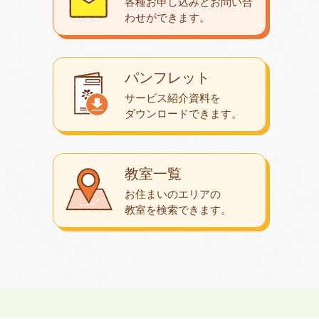
各種お申し込みとお問い合
わせが
できます。
パンフレット
サービス紹介資料を
ダウンロード
できます。
教室一覧
お住まいのエリアの
教室を検索できます。