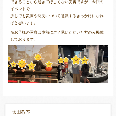
できることなら起きてほしくない災害ですが、今回の
イベントで
少しでも災害や防災について意識するきっかけになれ
ばと思います。
※お子様の写真は事前にご了承いただいた方のみ掲載
しております。
太田教室