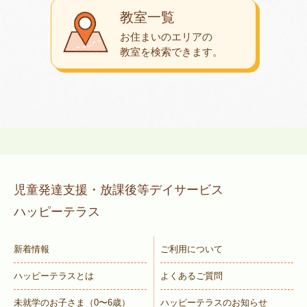
教室一覧
お住まいのエリアの
教室を検索できます。
児童発達支援・放課後等デイサービス
ハッピーテラス
新着情報
ご利用について
ハッピーテラスとは
よくあるご質問
未就学のお子さま
（0〜6歳）
ハッピーテラスのお知らせ