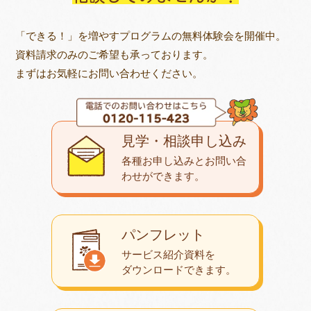
「できる！」を増やすプログラムの無料体験会を開催中。
資料請求のみのご希望も承っております。
まずはお気軽にお問い合わせください。
見学・相談申し込み
各種お申し込みとお問い合
わせが
できます。
パンフレット
サービス紹介資料を
ダウンロード
できます。