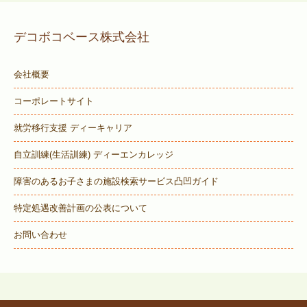
デコボコベース株式会社
会社概要
コーポレートサイト
就労移行支援 ディーキャリア
自立訓練(生活訓練) ディーエンカレッジ
障害のあるお子さまの施設検索サービス
凸凹ガイド
特定処遇改善計画の公表について
お問い合わせ