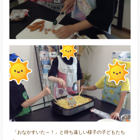
「おなかすいた～！」と待ち遠しい様子の子どもたち