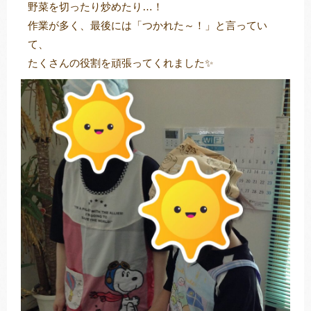
野菜を切ったり炒めたり…！
作業が多く、最後には「つかれた～！」と言ってい
て、
たくさんの役割を頑張ってくれました✨