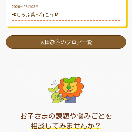
2026年08月03日
🥩しゃぶ葉へ行こう🥢
太田教室のブログ一覧
お子さまの課題や悩みごとを
相談してみませんか？