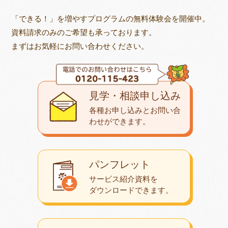
「できる！」を増やすプログラムの無料体験会を開催中。
資料請求のみのご希望も承っております。
まずはお気軽にお問い合わせください。
見学・相談申し込み
各種お申し込みとお問い合
わせが
できます。
パンフレット
サービス紹介資料を
ダウンロード
できます。