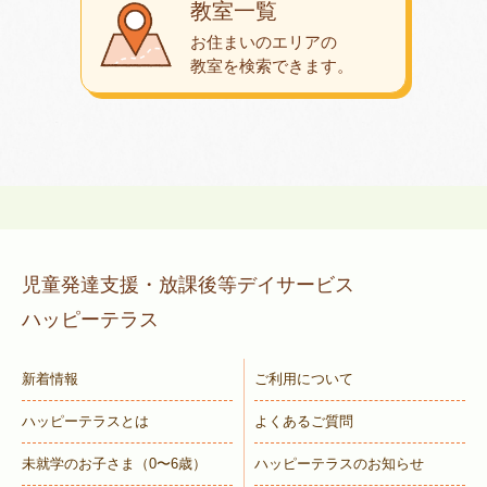
教室一覧
お住まいのエリアの
教室を検索できます。
児童発達支援・放課後等デイサービス
ハッピーテラス
新着情報
ご利用について
ハッピーテラスとは
よくあるご質問
未就学のお子さま
（0〜6歳）
ハッピーテラスのお知らせ