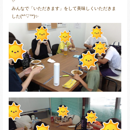
✨
みんなで「いただきます」をして美味しくいただきま
した(*^▽^*)✨