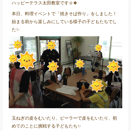
ハッピーテラス太田教室です☺🍀
本日、料理イベントで「焼きそば作り」をしました！
始まる前から楽しみにしている様子の子どもたちでし
トレキング
DIDIM
た✨
玉ねぎの皮をむいたり、ピーラーで皮をむいたり、初
めてのことに挑戦する子どもたち✨