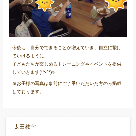
今後も、自分でできることが増えていき、自立に繋げ
ていけるように、
子どもたちが楽しめるトレーニングやイベントを提供
していきます(*^-^*)✨
※お子様の写真は事前にご了承いただいた方のみ掲載
しております。
太田教室