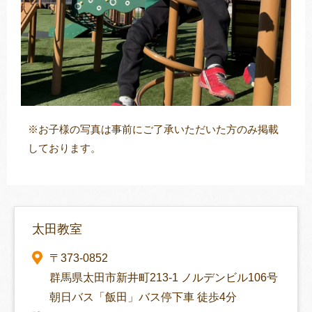
※お子様の写真は事前にご了承いただいた方のみ掲載
しております。
太田教室
〒373-0852
群馬県太田市新井町213-1 ノルデンビル106号
朝日バス「飯田」バス停下車 徒歩4分