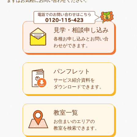
まずはお気軽にお問い合わせください。
見学・相談申し込み
各種お申し込みとお問い合
わせが
できます。
パンフレット
サービス紹介資料を
ダウンロード
できます。
教室一覧
お住まいのエリアの
教室を検索できます。