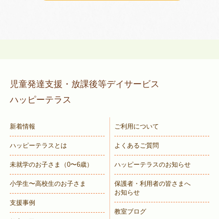
児童発達支援・放課後等デイサービス
ハッピーテラス
新着情報
ご利用について
ハッピーテラスとは
よくあるご質問
未就学のお子さま
（0〜6歳）
ハッピーテラスのお知らせ
小学生〜高校生のお子さま
保護者・利用者の皆さまへ
お知らせ
支援事例
教室ブログ