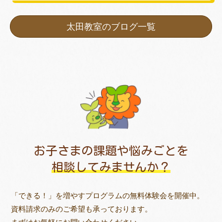
太田教室のブログ一覧
お子さまの課題や悩みごとを
相談してみませんか？
「できる！」を増やすプログラムの無料体験会を開催中。
資料請求のみのご希望も承っております。