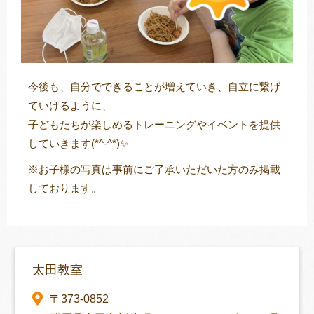
今後も、自分でできることが増えていき、自立に繋げ
ていけるように、
子どもたちが楽しめるトレーニングやイベントを提供
していきます(*^-^*)✨
※お子様の写真は事前にご了承いただいた方のみ掲載
しております。
太田教室
〒373-0852