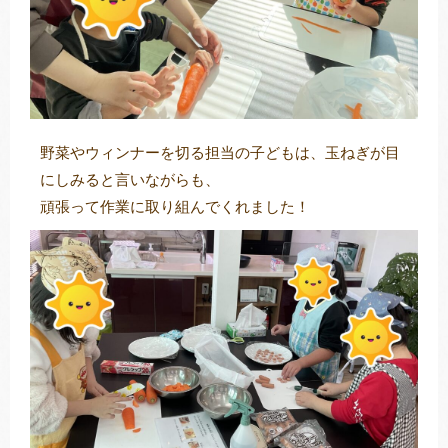
野菜やウィンナーを切る担当の子どもは、玉ねぎが目
にしみると言いながらも、
頑張って作業に取り組んでくれました！