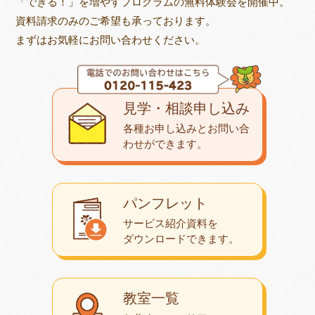
「できる！」を増やすプログラムの無料体験会を開催中。
資料請求のみのご希望も承っております。
まずはお気軽にお問い合わせください。
見学・相談申し込み
各種お申し込みとお問い合
わせが
できます。
パンフレット
サービス紹介資料を
ダウンロード
できます。
教室一覧