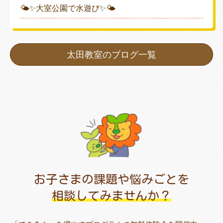
🌤✨大室公園で水遊び✨🌤
太田教室のブログ一覧
お子さまの課題や悩みごとを
相談してみませんか？