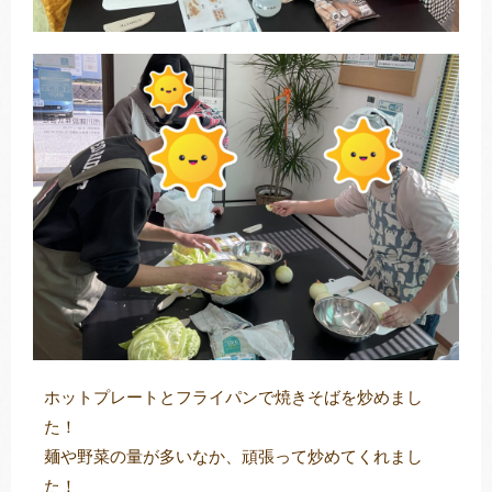
ホットプレートとフライパンで焼きそばを炒めまし
た！
麺や野菜の量が多いなか、頑張って炒めてくれまし
た！