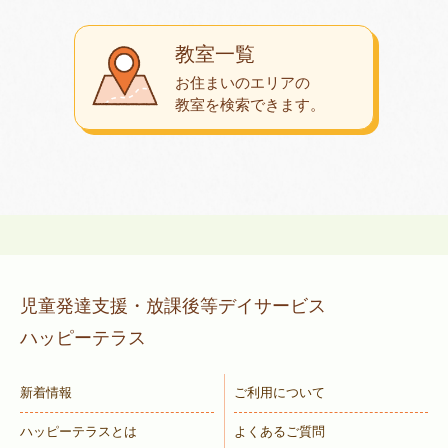
教室一覧
お住まいのエリアの
教室を検索できます。
児童発達支援・放課後等デイサービス
ハッピーテラス
新着情報
ご利用について
ハッピーテラスとは
よくあるご質問