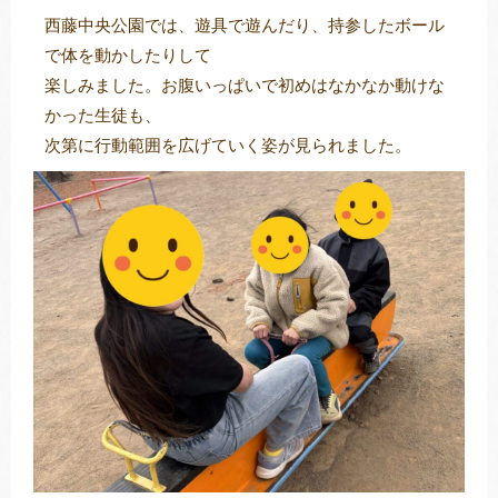
西藤中央公園では、遊具で遊んだり、持参したボール
で体を動かしたりして
楽しみました。お腹いっぱいで初めはなかなか動けな
かった生徒も、
次第に行動範囲を広げていく姿が見られました。