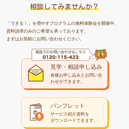
相談してみませんか？
「できる！」を増やすプログラムの無料体験会を開催中。
資料請求のみのご希望も承っております。
まずはお気軽にお問い合わせください。
見学・相談申し込み
各種お申し込みとお問い合
わせが
できます。
パンフレット
サービス紹介資料を
ダウンロード
できます。