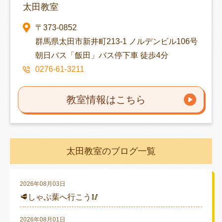
太田教室
〒373-0852
群馬県太田市新井町213-1 ノルデンビル106号
朝日バス「飯田」バス停下車 徒歩4分
0276-61-3211
教室情報はこちら
太田教室のブログ一覧
2026年08月03日
🥩しゃぶ葉へ行こう🥢
2026年08月01日