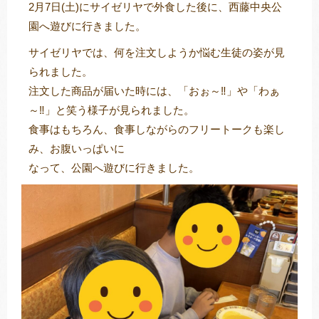
2月7日(土)にサイゼリヤで外食した後に、西藤中央公
園へ遊びに行きました。
サイゼリヤでは、何を注文しようか悩む生徒の姿が見
トレキング
DIDIM
られました。
注文した商品が届いた時には、「おぉ～‼」や「わぁ
～‼」と笑う様子が見られました。
食事はもちろん、食事しながらのフリートークも楽し
み、お腹いっぱいに
なって、公園へ遊びに行きました。