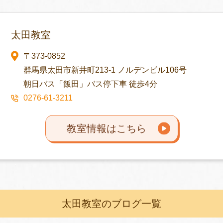
太田教室
〒373-0852
群馬県太田市新井町213-1 ノルデンビル106号
朝日バス「飯田」バス停下車 徒歩4分
0276-61-3211
教室情報はこちら
太田教室のブログ一覧