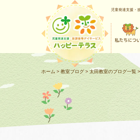
児童発達支援・放
私たちにつ
ホーム
>
教室ブログ
>
太田教室のブログ一覧