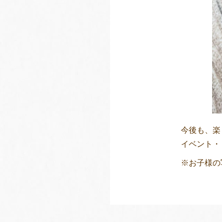
今後も、楽
イベント・
※お子様の