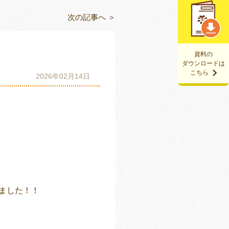
次の記事へ ＞
資料の
ダウンロードは
こちら
2026年02月14日
ました！！