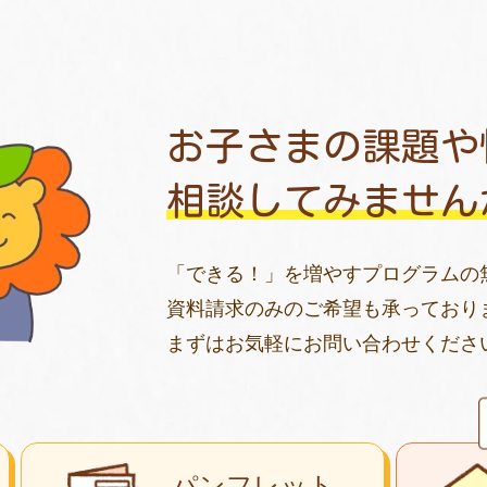
お子さまの課題や
相談してみません
「できる！」を増やすプログラムの
資料請求のみのご希望も承っており
まずはお気軽にお問い合わせくださ
パンフレット