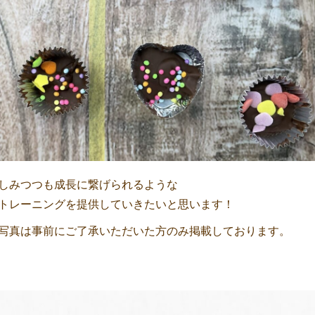
しみつつも成長に繋げられるような
トレーニングを提供していきたいと思います！
写真は事前にご了承いただいた方のみ掲載しております。