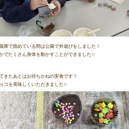
蔵庫で固めている間は公園で外遊びをしました！
かでたくさん身体を動かすことができました✨
てきたあとはお待ちかねの実食です！
ョコを美味しくいただきました✨