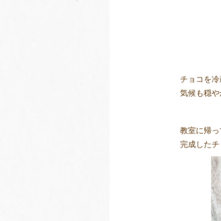
チョコを冷
気候も穏や
教室に帰っ
完成したチ