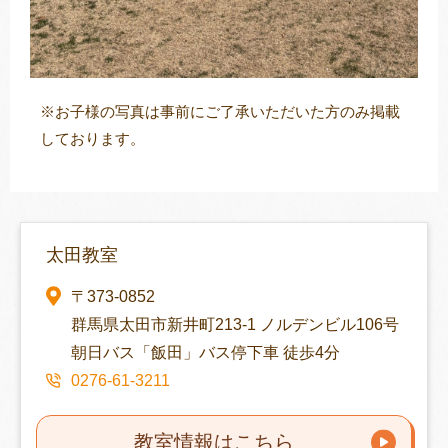
※お子様の写真は事前にご了承いただいた方のみ掲載
しております。
太田教室
〒373-0852
群馬県太田市新井町213-1 ノルデンビル106号
朝日バス「飯田」バス停下車 徒歩4分
0276-61-3211
教室情報はこちら