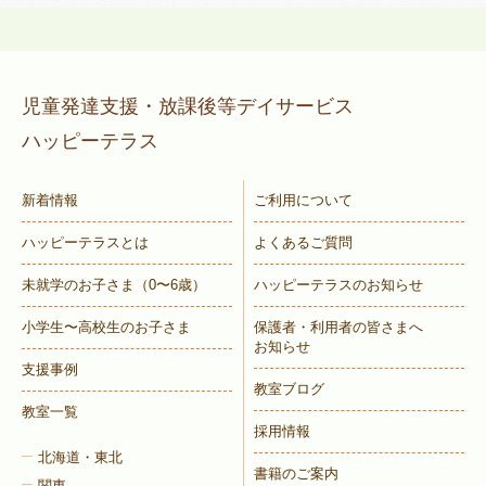
児童発達支援・放課後等デイサービス
ハッピーテラス
新着情報
ご利用について
ハッピーテラスとは
よくあるご質問
未就学のお子さま
（0〜6歳）
ハッピーテラスのお知らせ
小学生〜高校生のお子さま
保護者・利用者の皆さまへ
お知らせ
支援事例
教室ブログ
教室一覧
採用情報
北海道・東北
書籍のご案内
関東