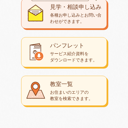
見学・相談申し込み
各種お申し込みとお問い合
わせが
できます。
パンフレット
サービス紹介資料を
ダウンロード
できます。
教室一覧
お住まいのエリアの
教室を検索できます。