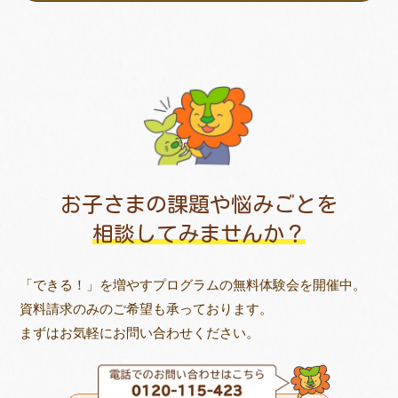
お子さまの課題や悩みごとを
相談してみませんか？
「できる！」を増やすプログラムの無料体験会を開催中。
資料請求のみのご希望も承っております。
まずはお気軽にお問い合わせください。