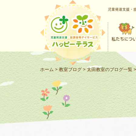
児童発達支援・放
私たちにつ
ホーム
>
教室ブログ
>
太田教室のブログ一覧