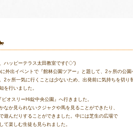

、ハッピーテラス太田教室です(‘◇’)ゞ
(土)に外出イベントで『館林公園ツアー』と題して、2ヶ所の公園
。2ヶ所一気に行くことは少ないため、出発前に気持ちを切り
知を行いました。
『ビオスリーHi錠中央公園』へ行きました。
かなか見られないクジャクや馬を見ることができたり、
で遊んだりすることができました。中には芝生の広場で
して楽しむ生徒も見られました。