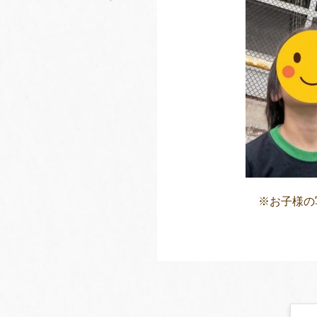
※お子様の