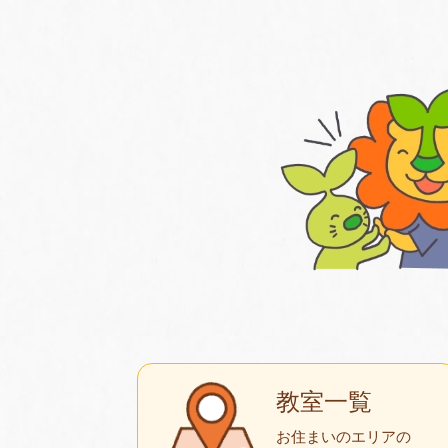
教室一覧
お住まいのエリアの