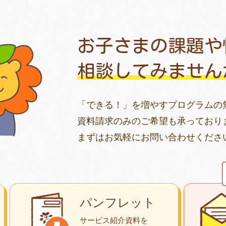
お子さまの課題や
相談してみません
「できる！」を増やすプログラムの
資料請求のみのご希望も承っており
まずはお気軽にお問い合わせくださ
パンフレット
サービス紹介資料を