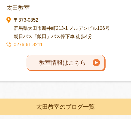
太田教室
〒373-0852
群馬県太田市新井町213-1 ノルデンビル106号
朝日バス「飯田」バス停下車 徒歩4分
0276-61-3211
教室情報はこちら
太田教室のブログ一覧