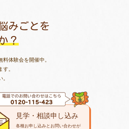
悩みごとを
か？
無料体験会を開催中。
ます。
い。
見学・相談申し込み
各種お申し込みとお問い合わせが