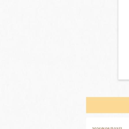
2026年08月03日