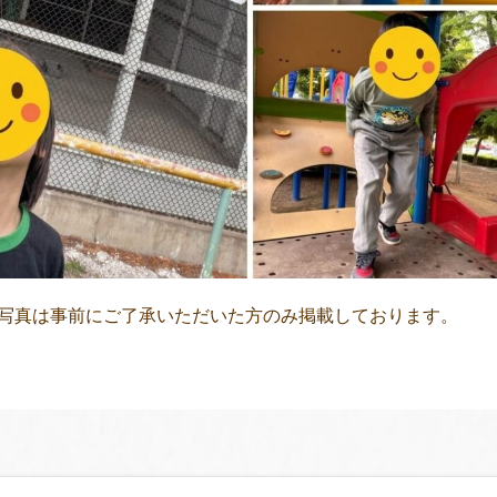
写真は事前にご了承いただいた方のみ掲載しております。