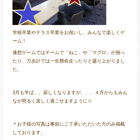
学校卒業やテラス卒業をお祝いし、みんなで楽しくゲ
ーム！
連想ゲームではチームで「ねこ」や「マグロ」が揃っ
たり、万歩計では一生懸命走ったりと盛り上がりまし
た。
3月も半ば、、寂しくなりますが、、、４月からもみん
なが明るく楽しく過ごせますように☆
＊お子様の写真は事前にご了承いただいた方のみ掲載
しております。