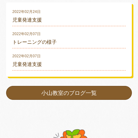
2022年02月24日
児童発達支援
2022年02月07日
トレーニングの様子
2022年02月07日
児童発達支援
小山教室のブログ一覧