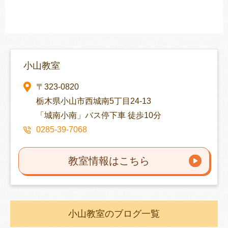
小山教室
〒323-0820
栃木県小山市西城南5丁目24-13
「城南小南」バス停下車 徒歩10分
0285-39-7068
教室情報はこちら
小山教室のブログ一覧