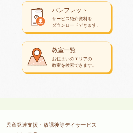
パンフレット
サービス紹介資料を
ダウンロード
できます。
教室一覧
お住まいのエリアの
教室を検索できます。
児童発達支援・放課後等デイサービス