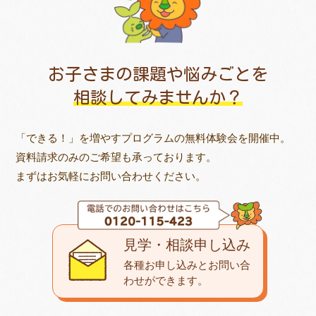
お子さまの課題や悩みごとを
相談してみませんか？
「できる！」を増やすプログラムの無料体験会を開催中。
資料請求のみのご希望も承っております。
まずはお気軽にお問い合わせください。
見学・相談申し込み
各種お申し込みとお問い合
わせが
できます。