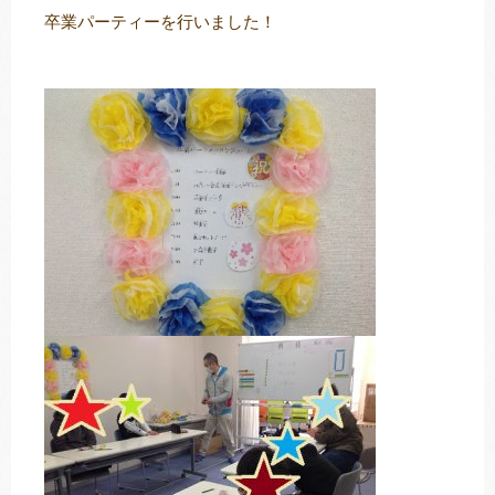
卒業パーティーを行いました！
トレキング
DIDIM