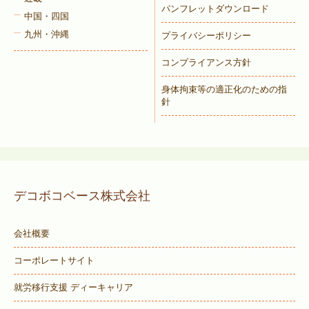
パンフレットダウンロード
中国・四国
九州・沖縄
プライバシーポリシー
コンプライアンス方針
身体拘束等の適正化のための指
針
デコボコベース株式会社
会社概要
コーポレートサイト
就労移行支援 ディーキャリア