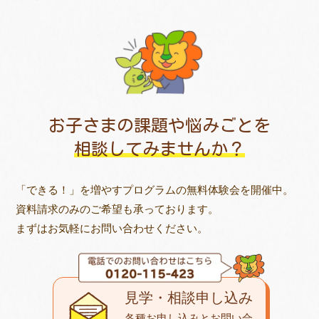
お子さまの課題や悩みごとを
相談してみませんか？
「できる！」を増やすプログラムの無料体験会を開催中。
資料請求のみのご希望も承っております。
まずはお気軽にお問い合わせください。
見学・相談申し込み
各種お申し込みとお問い合