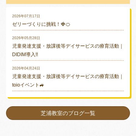
2026年07月17日
ゼリーづくりに挑戦！🍓🍊
2026年05月28日
児童発達支援・放課後等デイサービスの療育活動｜
DIDIM導入!!
2026年04月24日
児童発達支援・放課後等デイサービスの療育活動｜
toioイベント🚙
芝浦教室のブログ一覧