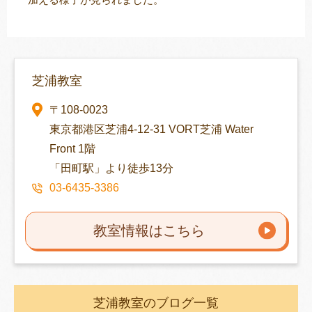
芝浦教室
〒108-0023
東京都港区芝浦4-12-31 VORT芝浦 Water
Front 1階
「田町駅」より徒歩13分
03-6435-3386
教室情報はこちら
芝浦教室のブログ一覧