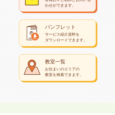
わせが
できます。
パンフレット
サービス紹介資料を
ダウンロード
できます。
教室一覧
お住まいのエリアの
教室を検索できます。