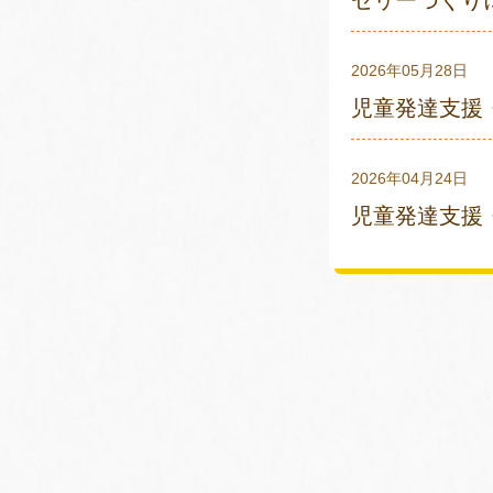
ゼリーづくりに
2026年05月28日
児童発達支援・
2026年04月24日
児童発達支援・