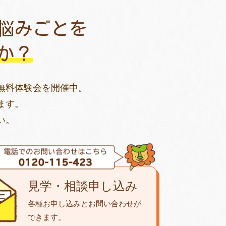
悩みごとを
か？
無料体験会を開催中。
ます。
い。
見学・相談申し込み
各種お申し込みとお問い合わせが
できます。