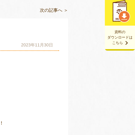
次の記事へ ＞
資料の
ダウンロードは
こちら
2023年11月30日
！