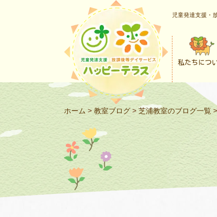
児童発達支援・放
私たちにつ
ホーム
>
教室ブログ
>
芝浦教室のブログ一覧