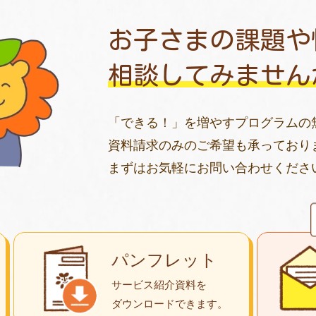
お子さまの課題や
相談してみません
「できる！」を増やすプログラムの
資料請求のみのご希望も承っており
まずはお気軽にお問い合わせくださ
パンフレット
サービス紹介資料を
ダウンロード
できます。