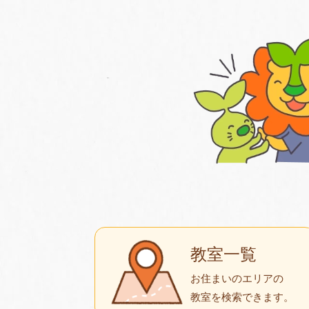
教室一覧
お住まいのエリアの
教室を検索できます。