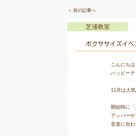
＜ 前の記事へ
芝浦教室
ボクササイズイベ
こんにちは
ハッピーテ
11月は人
開始時に「
アッパーや
音楽に合わ