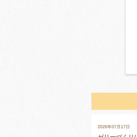
2026年07月17日