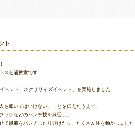
ント
！
ラス芝浦教室です！
気イベント「ボクササイズイベント」を実施しました！
人を叩いてはいけない」ことを伝えたうえで、
フックなどのパンチ技を練習し、
せて風船をパンチしたり避けたり、たくさん体を動かしました