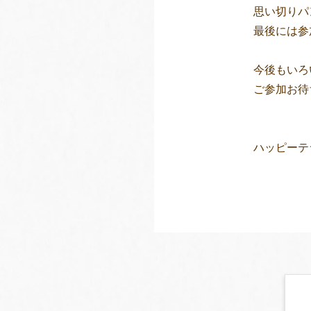
思い切りパ
最後には参
今後もいろ
ご参加お待
ハッピーテ