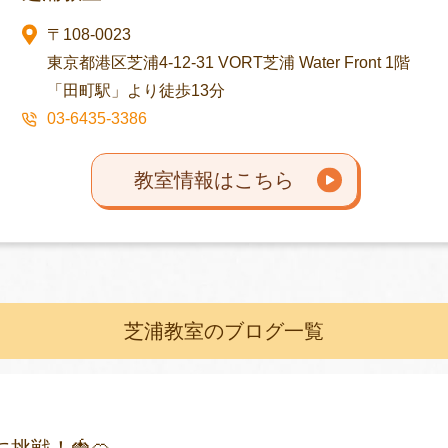
〒108-0023
東京都港区芝浦4-12-31 VORT芝浦 Water Front 1階
「田町駅」より徒歩13分
03-6435-3386
教室情報はこちら
芝浦教室のブログ一覧