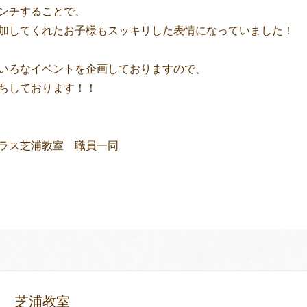
ンチすることで、
加してくれたお子様もスッキリした表情になっていました！
いろなイベントを企画しておりますので、
ちしております！！
ラス芝浦教室 職員一同
芝浦教室