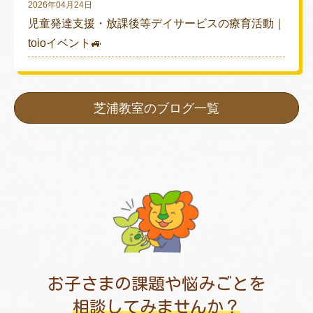
2026年04月24日
児童発達支援・放課後等デイサービスの療育活動｜
toioイベント🚙
芝浦教室のブログ一覧
お子さまの課題や悩みごとを
相談してみませんか？