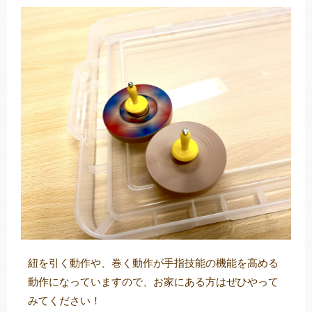
紐を引く動作や、巻く動作が手指技能の機能を高める
動作になっていますので、お家にある方はぜひやって
みてください！