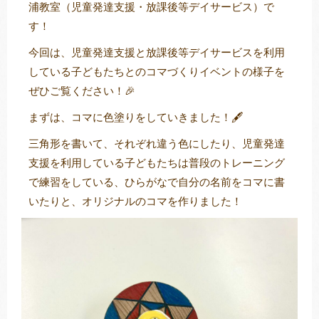
浦教室（児童発達支援・放課後等デイサービス）で
す！
今回は、児童発達支援と放課後等デイサービスを利用
トレキング
DIDIM
している子どもたちとのコマづくりイベントの様子を
ぜひご覧ください！🎉
まずは、コマに色塗りをしていきました！🖋
三角形を書いて、それぞれ違う色にしたり、児童発達
支援を利用している子どもたちは普段のトレーニング
で練習をしている、ひらがなで自分の名前をコマに書
いたりと、オリジナルのコマを作りました！