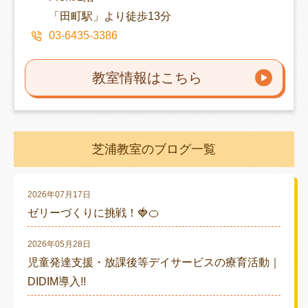
「田町駅」より徒歩13分
03-6435-3386
教室情報はこちら
芝浦教室のブログ一覧
2026年07月17日
ゼリーづくりに挑戦！🍓🍊
2026年05月28日
児童発達支援・放課後等デイサービスの療育活動｜
DIDIM導入!!