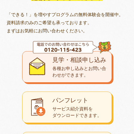
「できる！」を増やすプログラムの無料体験会を開催中。
資料請求のみのご希望も承っております。
まずはお気軽にお問い合わせください。
見学・相談申し込み
各種お申し込みとお問い合
わせが
できます。
パンフレット
サービス紹介資料を
ダウンロード
できます。