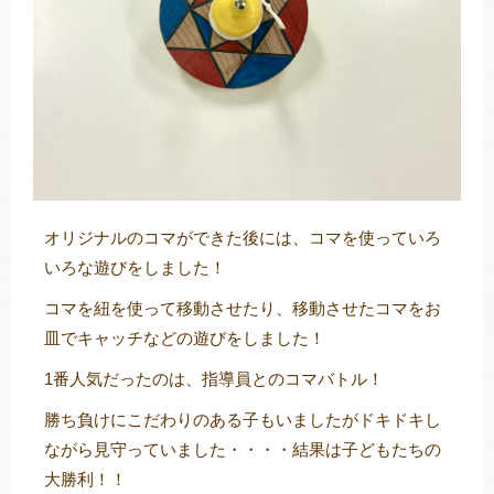
オリジナルのコマができた後には、コマを使っていろ
いろな遊びをしました！
コマを紐を使って移動させたり、移動させたコマをお
皿でキャッチなどの遊びをしました！
1番人気だったのは、指導員とのコマバトル！
勝ち負けにこだわりのある子もいましたがドキドキし
ながら見守っていました・・・・結果は子どもたちの
大勝利！！