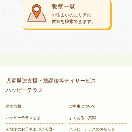
教室一覧
お住まいのエリアの
教室を検索できます。
児童発達支援・放課後等デイサービス
ハッピーテラス
新着情報
ご利用について
ハッピーテラスとは
よくあるご質問
未就学のお子さま
（0〜6歳）
ハッピーテラスのお知らせ