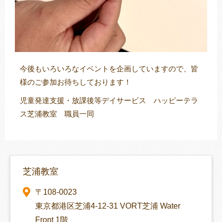
今後もいろいろなイベントを企画していますので、皆
様のご参加お待ちしております！
児童発達支援・放課後等デイサービス ハッピーテラ
ス芝浦教室 職員一同
芝浦教室
〒108-0023
東京都港区芝浦4-12-31 VORT芝浦 Water
Front 1階