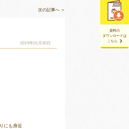
次の記事へ ＞
資料の
ダウンロードは
こちら
2019年01月30日
りにも身近