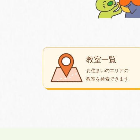
教室一覧
お住まいのエリアの
教室を検索できます。