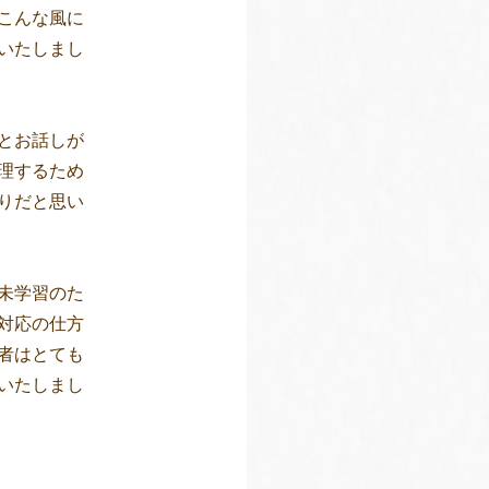
こんな風に
いたしまし
とお話しが
理するため
りだと思い
未学習のた
対応の仕方
者はとても
いたしまし