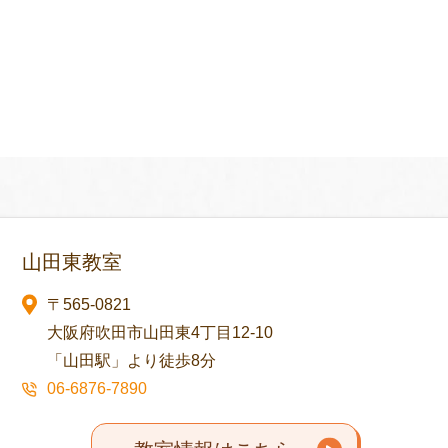
山田東教室
〒565-0821
大阪府吹田市山田東4丁目12-10
「山田駅」より徒歩8分
06-6876-7890