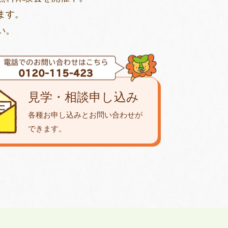
ます。
い。
見学・相談申し込み
各種お申し込みとお問い合わせが
できます。