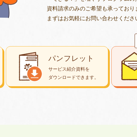
資料請求のみのご希望も承っており
まずはお気軽にお問い合わせくださ
パンフレット
サービス紹介資料を
ダウンロード
できます。