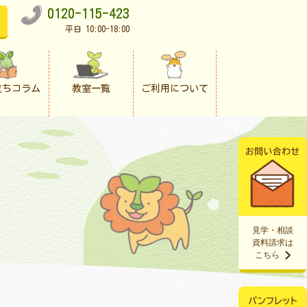
0120-115-423
平日 10:00-18:00
立ちコラム
教室一覧
ご利用について
見学・相談
資料請求は
こちら