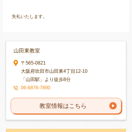
失礼いたします。
山田東教室
〒565-0821
大阪府吹田市山田東4丁目12-10
「山田駅」より徒歩8分
06-6876-7890
教室情報はこちら