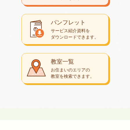
パンフレット
サービス紹介資料を
ダウンロード
できます。
教室一覧
お住まいのエリアの
教室を検索できます。