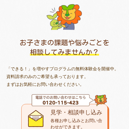
お子さまの課題や悩みごとを
相談してみませんか？
「できる！」を増やすプログラムの無料体験会を開催中。
資料請求のみのご希望も承っております。
まずはお気軽にお問い合わせください。
見学・相談申し込み
各種お申し込みとお問い合
わせが
できます。