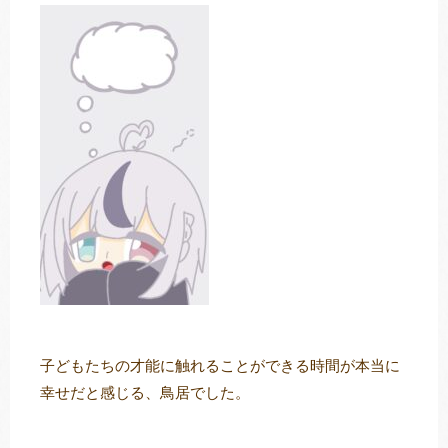
子どもたちの才能に触れることができる時間が本当に
幸せだと感じる、鳥居でした。