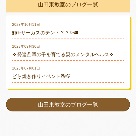
山田東教室のブログ一覧
2023年10月11日
🦁✨サーカスのテント？？✨🐘
2023年09月30日
🍀発達凸凹の子を育てる親のメンタルヘルス🍀
2023年07月01日
どら焼き作りイベント😻💛
山田東教室のブログ一覧