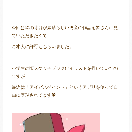
トレキング
DIDIM
今回は絵の才能が素晴らしい児童の作品を皆さんに見
ていただきたくて
ご本人に許可ももらいました。
小学生の頃スケッチブックにイラストを描いていたの
ですが
最近は「アイビスペイント」というアプリを使って自
由に表現されてます💖