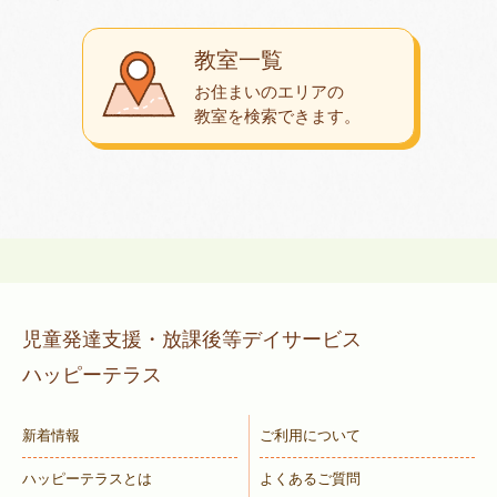
教室一覧
お住まいのエリアの
教室を検索できます。
児童発達支援・放課後等デイサービス
ハッピーテラス
新着情報
ご利用について
ハッピーテラスとは
よくあるご質問