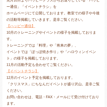
先月10月よりハッピーテラスからお送りしている「ハッピ
ー通信」「イベントチラシ」を
ホームページにて公開しております。教室での様子や今後
の活動等掲載していきます。是非ご覧ください。
トレキング
DIDIM
【ハッピー通信】
10月のトレーニングやイベントの様子を掲載しておりま
す。
トレーニングでは「料理」や「将来の夢」、
イベントでは「ぽっぽ焼き作り」や「ハロウィンイベン
ト」の様子を掲載しております。
11月の活動予定も合わせてご覧ください。
【イベントチラシ】
12月のイベント予定を掲載しております。
「クリスマス」にちなんだイベントが盛り沢山。是非ご覧
ください。
お問い合わせは、電話・FAX・メールにて受け付けており
ます。