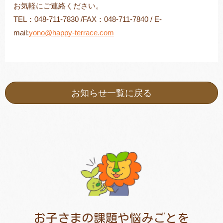
お気軽にご連絡ください。
TEL：048-711-7830 /FAX：048-711-7840 / E-
mail:
yono@happy-terrace.com
お知らせ一覧に戻る
お子さまの課題や悩みごとを