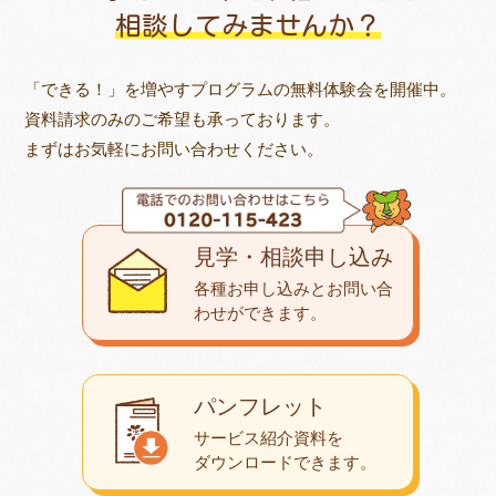
相談してみませんか？
「できる！」を増やすプログラムの無料体験会を開催中。
資料請求のみのご希望も承っております。
まずはお気軽にお問い合わせください。
見学・相談申し込み
各種お申し込みとお問い合
わせが
できます。
パンフレット
サービス紹介資料を
ダウンロード
できます。