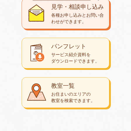
見学・相談申し込み
各種お申し込みとお問い合
わせが
できます。
パンフレット
サービス紹介資料を
ダウンロード
できます。
教室一覧
お住まいのエリアの
教室を検索できます。