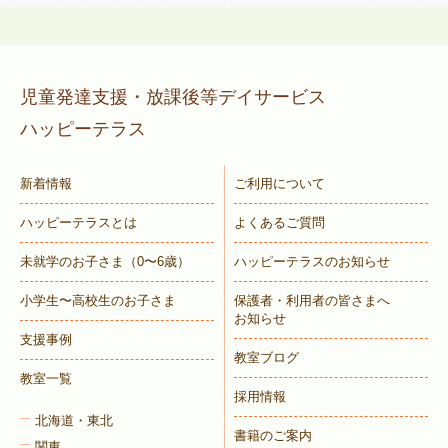
児童発達支援・放課後等デイサービス
ハッピーテラス
新着情報
ご利用について
ハッピーテラスとは
よくあるご質問
未就学のお子さま
（0〜6歳）
ハッピーテラスのお知らせ
小学生〜高校生のお子さま
保護者・利用者の皆さまへ
お知らせ
支援事例
教室ブログ
教室一覧
採用情報
北海道・東北
書籍のご案内
関東