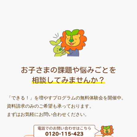
お子さまの課題や悩みごとを
相談してみませんか？
「できる！」を増やすプログラムの無料体験会を開催中。
資料請求のみのご希望も承っております。
まずはお気軽にお問い合わせください。