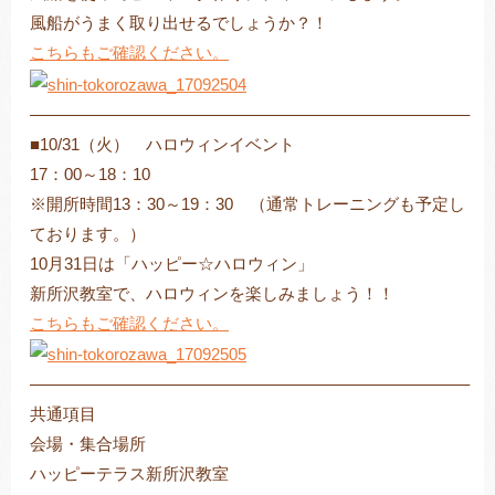
風船がうまく取り出せるでしょうか？！
こちらもご確認ください。
——————————————————————————–
■10/31（火） ハロウィンイベント
17：00～18：10
※開所時間13：30～19：30 （通常トレーニングも予定し
ております。）
10月31日は「ハッピー☆ハロウィン」
新所沢教室で、ハロウィンを楽しみましょう！！
こちらもご確認ください。
——————————————————————————–
共通項目
会場・集合場所
ハッピーテラス新所沢教室