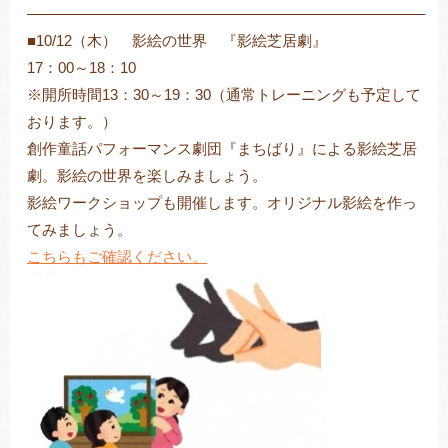
——————————————————————————–
■10/12（木） 影絵の世界 『影絵芝居劇』
17：00～18：10
※開所時間13：30～19：30（通常トレーニングも予定して
おります。）
創作童話パフォーマンス劇団『まちばり』による影絵芝居
劇。影絵の世界を楽しみましょう。
影絵ワークショップも開催します。オリジナル影絵を作っ
てみましょう。
こちらもご確認ください。