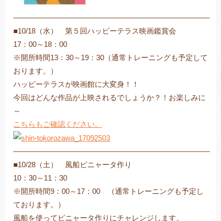
——————————————————————————–
■10/18（水） 第５回ハッピーテラス映画鑑賞会
17：00～18：00
※開所時間13：30～19：30（通常トレーニングも予定して
おります。）
ハッピーテラスが映画館に大変身！！
今回はどんな作品が上映されるでしょうか？！お楽しみに
～
こちらもご確認ください。
——————————————————————————–
■10/28（土） 風船ピニャータ作り
10：30～11：30
※開所時間9：00～17：00 （通常トレーニングも予定し
ております。）
風船を使ってピニャータ作りにチャレンジします。