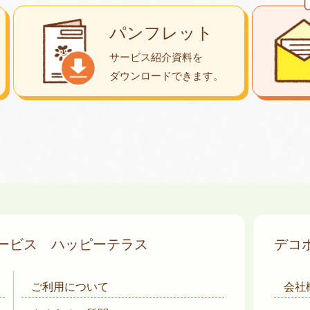
パンフレット
サービス紹介資料を
ダウンロード
できます。
サービス
ハッピーテラス
デコ
ご利用について
会社