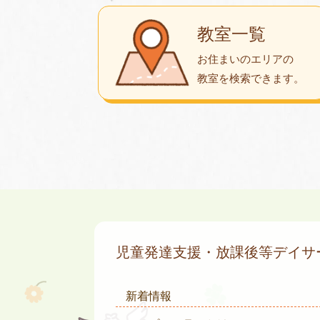
教室一覧
お住まいのエリアの
教室を検索できます。
児童発達支援・放課後等デイ
新着情報