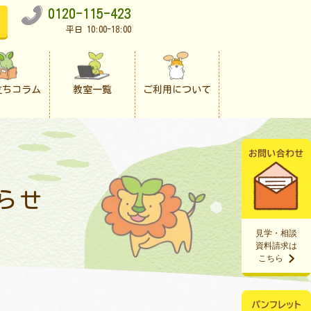
0120-115-423
平日 10:00-18:00
立ちコラム
教室一覧
ご利用について
らせ
見学・相談
資料請求は
こちら