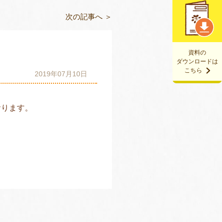
次の記事へ ＞
資料の
ダウンロードは
こちら
2019年07月10日
おります。