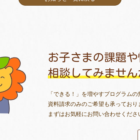
お子さまの課題や
相談してみません
「できる！」を増やすプログラムの
資料請求のみのご希望も承っており
まずはお気軽にお問い合わせくださ