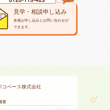
見学・相談申し込み
各種お申し込みとお問い合わせが
できます。
ボコベース株式会社
概要