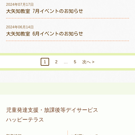
2024年07月17日
大矢知教室 7月イベントのお知らせ
2024年06月14日
大矢知教室 6月イベントのお知らせ
1
2
…
5
次へ >
児童発達支援・放課後等デイサービス
ハッピーテラス