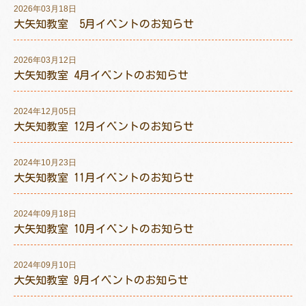
2026年03月18日
大矢知教室 5月イベントのお知らせ
2026年03月12日
トレキング
DIDIM
大矢知教室 4月イベントのお知らせ
2024年12月05日
大矢知教室 12月イベントのお知らせ
2024年10月23日
大矢知教室 11月イベントのお知らせ
2024年09月18日
大矢知教室 10月イベントのお知らせ
2024年09月10日
大矢知教室 9月イベントのお知らせ