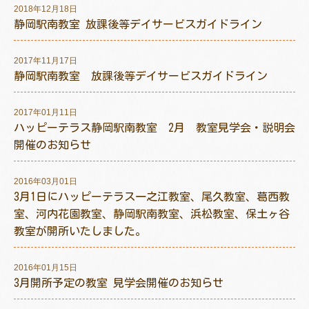
2018年12月18日
静岡駅南教室 放課後等デイサービスガイドライン
2017年11月17日
トレキング
DIDIM
静岡駅南教室 放課後等デイサービスガイドライン
2017年01月11日
ハッピーテラス静岡駅南教室 2月 教室見学会・説明会
開催のお知らせ
2016年03月01日
3月1日にハッピーテラス一之江教室、尾久教室、葛西教
室、河内花園教室、静岡駅南教室、浜松教室、保土ヶ谷
教室が開所いたしました。
2016年01月15日
3月開所予定の教室 見学会開催のお知らせ