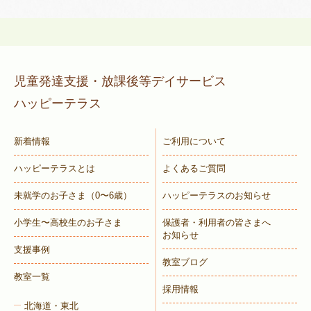
児童発達支援・放課後等デイサービス
ハッピーテラス
新着情報
ご利用について
ハッピーテラスとは
よくあるご質問
未就学のお子さま
（0〜6歳）
ハッピーテラスのお知らせ
小学生〜高校生のお子さま
保護者・利用者の皆さまへ
お知らせ
支援事例
教室ブログ
教室一覧
採用情報
北海道・東北