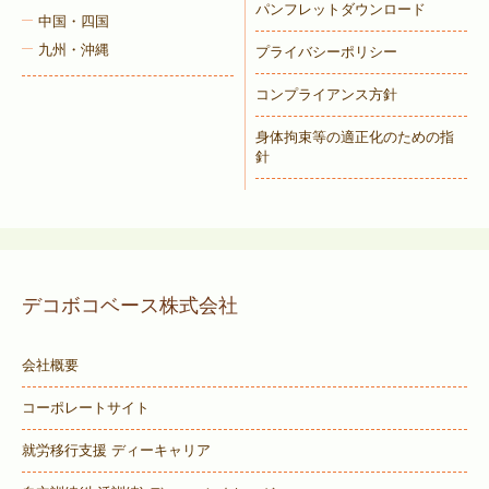
パンフレットダウンロード
中国・四国
九州・沖縄
プライバシーポリシー
コンプライアンス方針
身体拘束等の適正化のための指
針
デコボコベース株式会社
会社概要
コーポレートサイト
就労移行支援 ディーキャリア