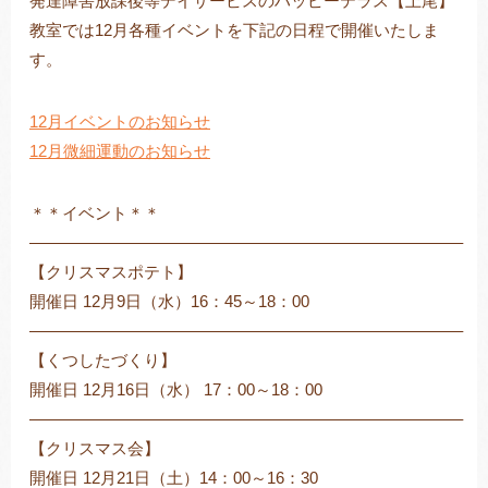
発達障害放課後等デイサービスのハッピーテラス【上尾】
教室では12月各種イベントを下記の日程で開催いたしま
す。
トレキング
DIDIM
12月イベントのお知らせ
12月微細運動のお知らせ
＊＊イベント＊＊
——————————————————————————–
【クリスマスポテト】
開催日 12月9日（水）16：45～18：00
——————————————————————————–
【くつしたづくり】
開催日 12月16日（水） 17：00～18：00
——————————————————————————–
【クリスマス会】
開催日 12月21日（土）14：00～16：30