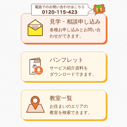
見学・相談申し込み
各種お申し込みとお問い合
わせが
できます。
パンフレット
サービス紹介資料を
ダウンロード
できます。
教室一覧
お住まいのエリアの
教室を検索できます。