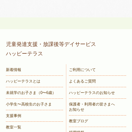
児童発達支援・放課後等デイサービス
ハッピーテラス
新着情報
ご利用について
ハッピーテラスとは
よくあるご質問
未就学のお子さま
（0〜6歳）
ハッピーテラスのお知らせ
小学生〜高校生のお子さま
保護者・利用者の皆さまへ
お知らせ
支援事例
教室ブログ
教室一覧