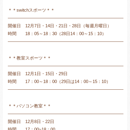
＊＊switchスポーツ＊＊
——————————————————————————–
開催日 12月7日・14日・21日・28日（毎週月曜日）
時間 18：05～18：30（28日14：00～15：10）
——————————————————————————–
＊＊教室スポーツ＊＊
——————————————————————————–
開催日 12月1日・15日・29日
時間 17：00～18：00（29日は14：00～15：10）
——————————————————————————–
＊＊パソコン教室＊＊
——————————————————————————–
開催日 12月8日・22日
時間 17：00~18：00