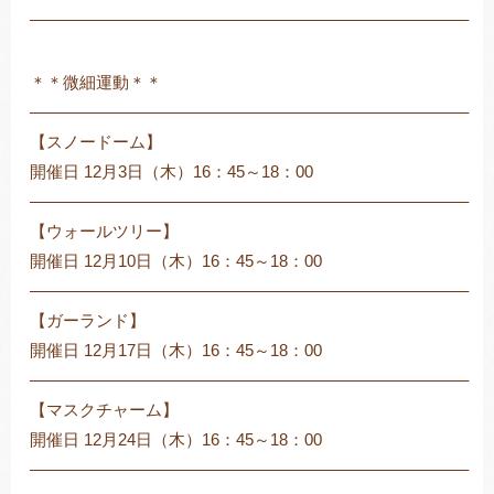
——————————————————————————–
＊＊微細運動＊＊
——————————————————————————–
【スノードーム】
開催日 12月3日（木）16：45～18：00
——————————————————————————–
【ウォールツリー】
開催日 12月10日（木）16：45～18：00
——————————————————————————–
【ガーランド】
開催日 12月17日（木）16：45～18：00
——————————————————————————–
【マスクチャーム】
開催日 12月24日（木）16：45～18：00
——————————————————————————–