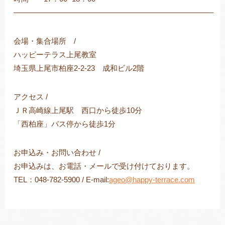
——————————————————————————–
会場・集合場所 /
ハッピーテラス上尾教室
埼玉県上尾市柏座2-2-23 成和ビル2階
アクセス /
ＪＲ高崎線上尾駅 西口から徒歩10分
「西柏座」バス停から徒歩1分
お申込み・お問い合わせ /
お申込みは、お電話・メールで受け付けております。
TEL：048-782-5900 / E-mail:
ageo
@happy
-terrace.com