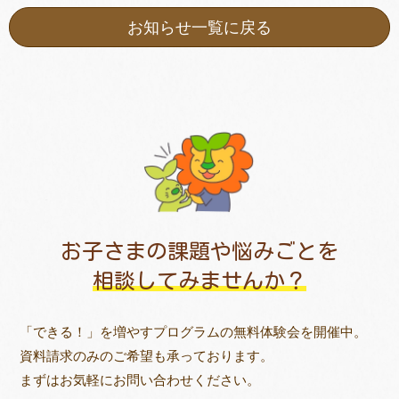
お知らせ一覧に戻る
お子さまの課題や悩みごとを
相談してみませんか？
「できる！」を増やすプログラムの無料体験会を開催中。
資料請求のみのご希望も承っております。
まずはお気軽にお問い合わせください。