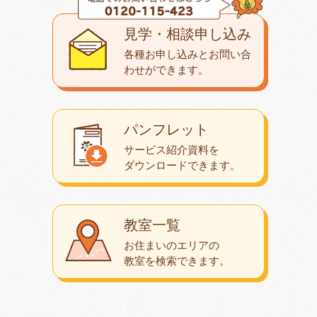
見学・相談申し込み
各種お申し込みとお問い合
わせが
できます。
パンフレット
サービス紹介資料を
ダウンロード
できます。
教室一覧
お住まいのエリアの
教室を検索できます。