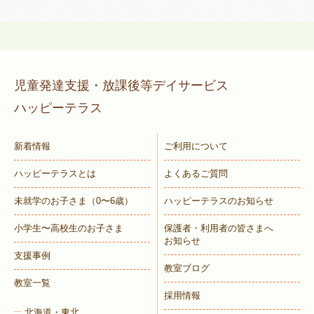
児童発達支援・放課後等デイサービス
ハッピーテラス
新着情報
ご利用について
ハッピーテラスとは
よくあるご質問
未就学のお子さま
（0〜6歳）
ハッピーテラスのお知らせ
小学生〜高校生のお子さま
保護者・利用者の皆さまへ
お知らせ
支援事例
教室ブログ
教室一覧
採用情報
北海道・東北