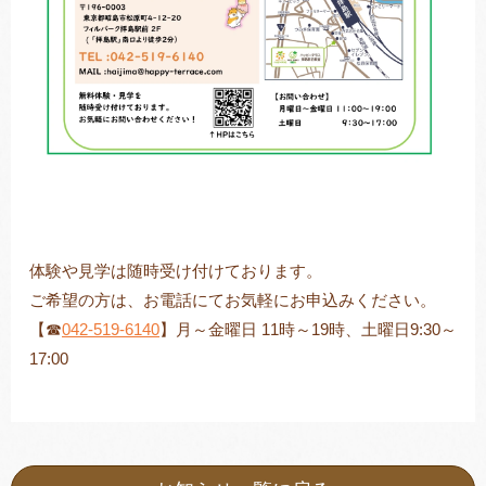
体験や見学は随時受け付けております。
ご希望の方は、お電話にてお気軽にお申込みください。
【☎
042-519-6140
】月～金曜日 11時～19時、土曜日9:30～
17:00