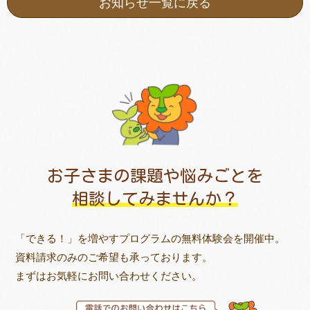
お知らせ一覧に戻る
お子さまの課題や悩みごとを
相談してみませんか？
「できる！」を増やすプログラムの無料体験会を開催中。
資料請求のみのご希望も承っております。
まずはお気軽にお問い合わせください。