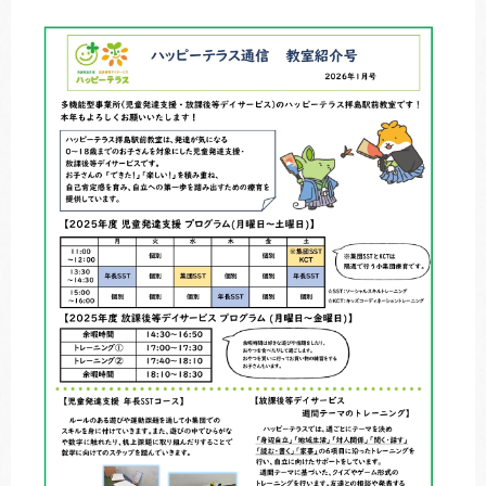
トレキング
DIDIM