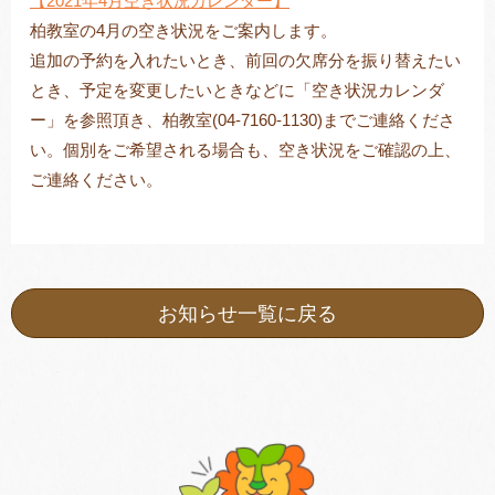
【2021年4月空き状況カレンダー】
柏教室の4月の空き状況をご案内します。
追加の予約を入れたいとき、前回の欠席分を振り替えたい
とき、予定を変更したいときなどに「空き状況カレンダ
トレキング
DIDIM
ー」を参照頂き、柏教室(04-7160-1130)までご連絡くださ
い。個別をご希望される場合も、空き状況をご確認の上、
ご連絡ください。
お知らせ一覧に戻る