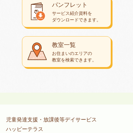
パンフレット
サービス紹介資料を
ダウンロード
できます。
教室一覧
お住まいのエリアの
教室を検索できます。
児童発達支援・放課後等デイサービス
ハッピーテラス