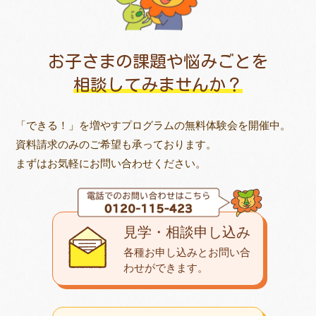
お子さまの課題や悩みごとを
相談してみませんか？
「できる！」を増やすプログラムの無料体験会を開催中。
資料請求のみのご希望も承っております。
まずはお気軽にお問い合わせください。
見学・相談申し込み
各種お申し込みとお問い合
わせが
できます。