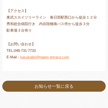
【アクセス】
東武スカイツリーライン 春日部駅西口から徒歩１２分
秀和総合病院行き 内谷陸橋南バス停から徒歩３分
駐車場３台有り
【お問い合わせ】
TEL:048-731-7733
E-Mail：
kasukabe@happy-terrace.com
お知らせ一覧に戻る