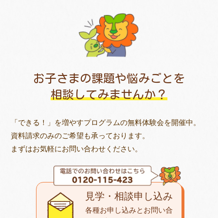
お子さまの課題や悩みごとを
相談してみませんか？
「できる！」を増やすプログラムの無料体験会を開催中。
資料請求のみのご希望も承っております。
まずはお気軽にお問い合わせください。
見学・相談申し込み
各種お申し込みとお問い合