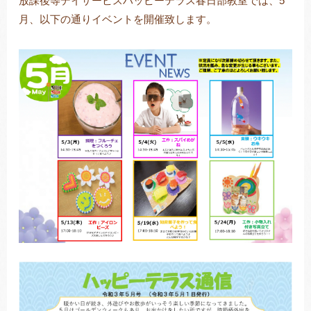
放課後等デイサービスハッピーテラス春日部教室では、5
月、以下の通りイベントを開催致します。
トレキング
DIDIM