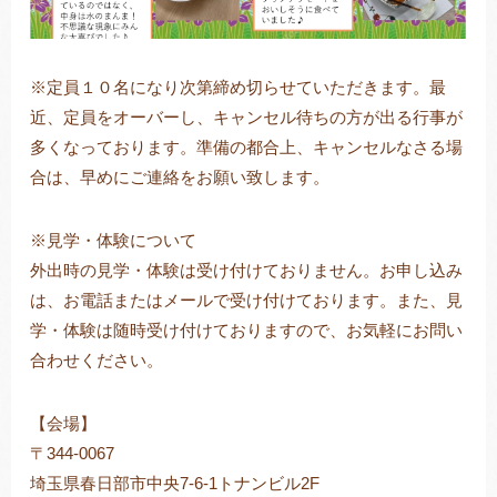
※定員１０名になり次第締め切らせていただきます。最
近、定員をオーバーし、キャンセル待ちの方が出る行事が
多くなっております。準備の都合上、キャンセルなさる場
合は、早めにご連絡をお願い致します。
※見学・体験について
外出時の見学・体験は受け付けておりません。お申し込み
は、お電話またはメールで受け付けております。また、見
学・体験は随時受け付けておりますので、お気軽にお問い
合わせください。
【会場】
〒344-0067
埼玉県春日部市中央7-6-1トナンビル2F