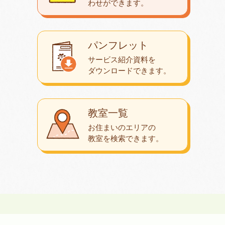
わせが
できます。
パンフレット
サービス紹介資料を
ダウンロード
できます。
教室一覧
お住まいのエリアの
教室を検索できます。