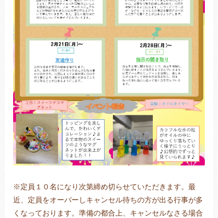
※定員１０名になり次第締め切らせていただきます。最
近、定員をオーバーしキャンセル待ちの方が出る行事が多
くなっております。準備の都合上、キャンセルなさる場合