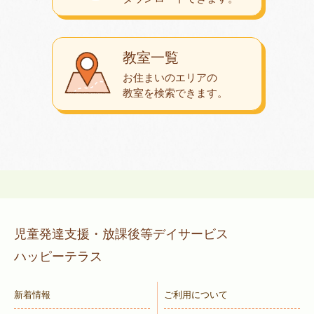
教室一覧
お住まいのエリアの
教室を検索できます。
児童発達支援・放課後等デイサービス
ハッピーテラス
新着情報
ご利用について