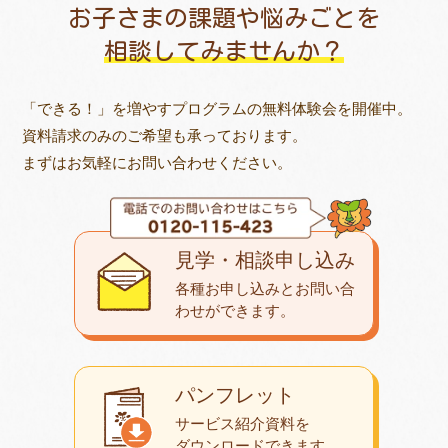
お子さまの課題や悩みごとを
相談してみませんか？
「できる！」を増やすプログラムの無料体験会を開催中。
資料請求のみのご希望も承っております。
まずはお気軽にお問い合わせください。
見学・相談申し込み
各種お申し込みとお問い合
わせが
できます。
パンフレット
サービス紹介資料を
ダウンロード
できます。