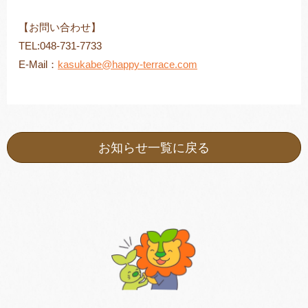
【お問い合わせ】
TEL:048-731-7733
E-Mail：
kasukabe@happy-terrace.com
お知らせ一覧に戻る