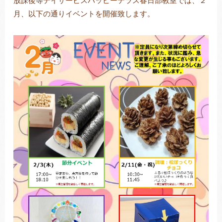
放課後等デイサービスハッピーテラス春日部教室では、２
月、以下の通りイベントを開催致します。
トレキング
DIDIM