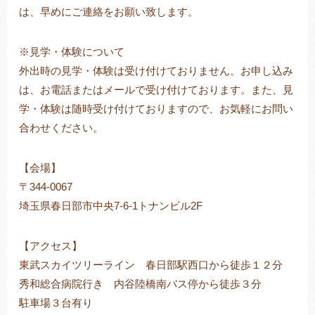
は、早めにご連絡をお願い致します。
※見学・体験について
外出時の見学・体験は受け付けておりません。お申し込み
は、お電話またはメールで受け付けております。また、見
学・体験は随時受け付けておりますので、お気軽にお問い
合わせください。
【会場】
〒344-0067
埼玉県春日部市中央7-6-1トナンビル2F
【アクセス】
東武スカイツリーライン 春日部駅西口から徒歩１２分
秀和総合病院行き 内谷陸橋南バス停から徒歩３分
駐車場３台有り