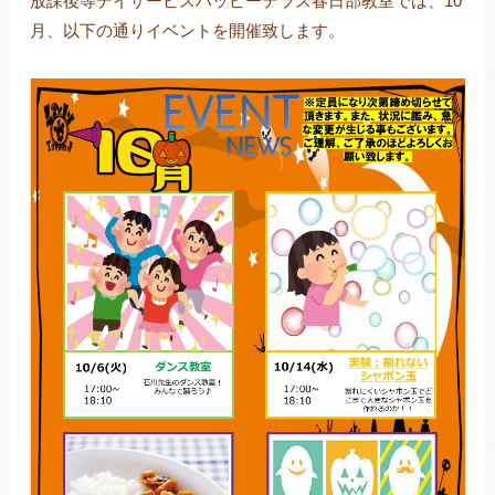
放課後等デイサービスハッピーテラス春日部教室では、10
月、以下の通りイベントを開催致します。
トレキング
DIDIM