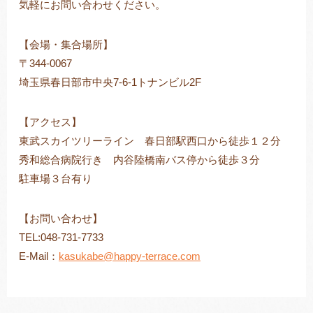
気軽にお問い合わせください。
【会場・集合場所】
〒344-0067
埼玉県春日部市中央7-6-1トナンビル2F
【アクセス】
東武スカイツリーライン 春日部駅西口から徒歩１２分
秀和総合病院行き 内谷陸橋南バス停から徒歩３分
駐車場３台有り
【お問い合わせ】
TEL:048-731-7733
E-Mail：
kasukabe@happy-terrace.com