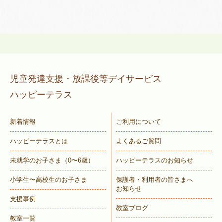
児童発達支援・放課後等デイサービス
ハッピーテラス
新着情報
ご利用について
ハッピーテラスとは
よくあるご質問
未就学のお子さま
（0〜6歳）
ハッピーテラスのお知らせ
小学生〜高校生のお子さま
保護者・利用者の皆さまへ
お知らせ
支援事例
教室ブログ
教室一覧