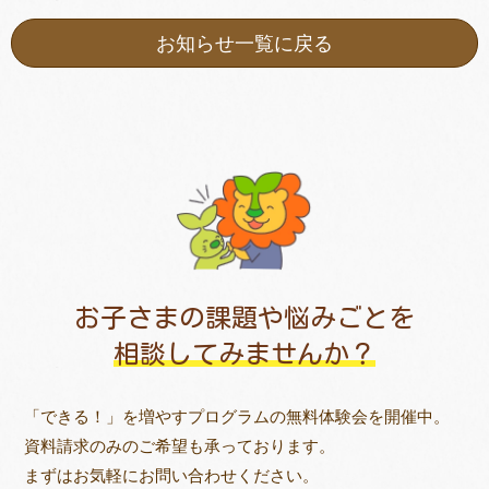
お知らせ一覧に戻る
お子さまの課題や悩みごとを
相談してみませんか？
「できる！」を増やすプログラムの無料体験会を開催中。
資料請求のみのご希望も承っております。
まずはお気軽にお問い合わせください。