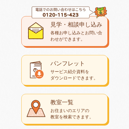
見学・相談申し込み
各種お申し込みとお問い合
わせが
できます。
パンフレット
サービス紹介資料を
ダウンロード
できます。
教室一覧
お住まいのエリアの
教室を検索できます。