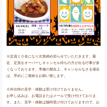
※定員１０名になり次第締め切らせていただきます。最
近、定員をオーバーしキャンセル待ちの方が出る行事が多
くなっております。準備の都合上、キャンセルなさる場合
は、早めにご連絡をお願い致します。
※外出時の見学・体験は受け付けておりません。
お申し込みは、お電話またはメールで受け付けておりま
す。また、見学・体験は随時受け付けておりますので、お