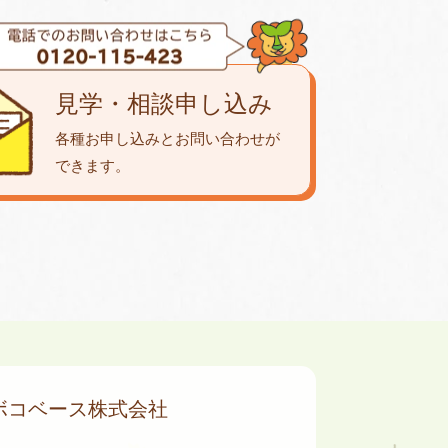
見学・相談申し込み
各種お申し込みとお問い合わせが
できます。
ボコベース株式会社