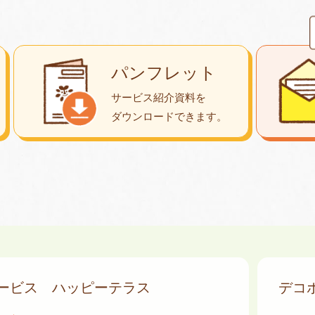
パンフレット
サービス紹介資料を
ダウンロード
できます。
サービス
ハッピーテラス
デコ