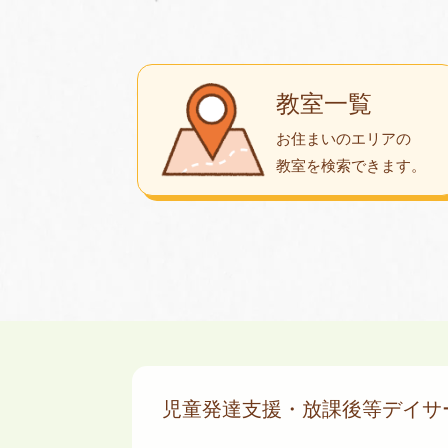
教室一覧
お住まいのエリアの
教室を検索できます。
児童発達支援・放課後等デイ