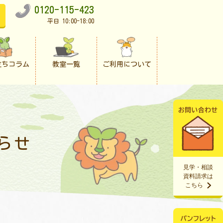
0120-115-423
平日 10:00-18:00
立ちコラム
教室一覧
ご利用について
らせ
見学・相談
資料請求は
こちら