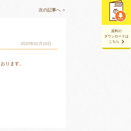
次の記事へ ＞
資料の
ダウンロードは
こちら
2020年02月10日
ております。