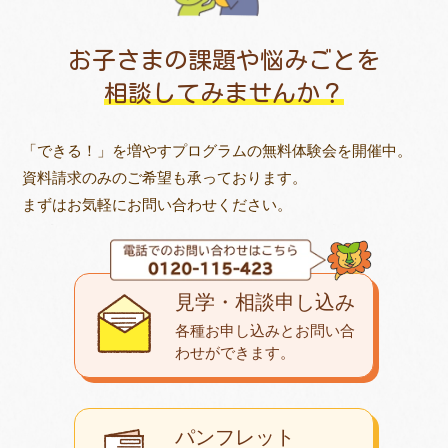
お子さまの課題や悩みごとを
相談してみませんか？
「できる！」を増やすプログラムの無料体験会を開催中。
資料請求のみのご希望も承っております。
まずはお気軽にお問い合わせください。
見学・相談申し込み
各種お申し込みとお問い合
わせが
できます。
パンフレット