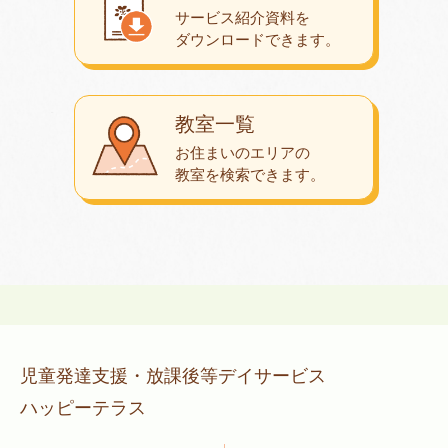
サービス紹介資料を
ダウンロード
できます。
教室一覧
お住まいのエリアの
教室を検索できます。
児童発達支援・放課後等デイサービス
ハッピーテラス