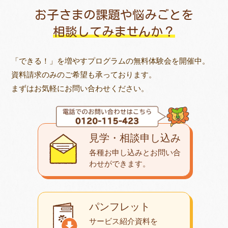
お子さまの課題や悩みごとを
相談してみませんか？
「できる！」を増やすプログラムの無料体験会を開催中。
資料請求のみのご希望も承っております。
まずはお気軽にお問い合わせください。
見学・相談申し込み
各種お申し込みとお問い合
わせが
できます。
パンフレット
サービス紹介資料を