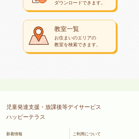
ダウンロード
できます。
教室一覧
お住まいのエリアの
教室を検索できます。
児童発達支援・放課後等デイサービス
ハッピーテラス
新着情報
ご利用について