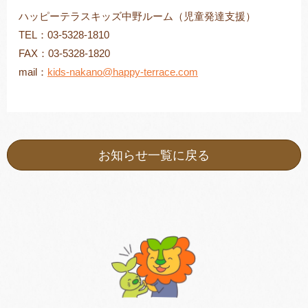
ハッピーテラスキッズ中野ルーム（児童発達支援）
TEL：03-5328-1810
FAX：03-5328-1820
mail：
kids-nakano@happy-terrace.com
お知らせ一覧に戻る