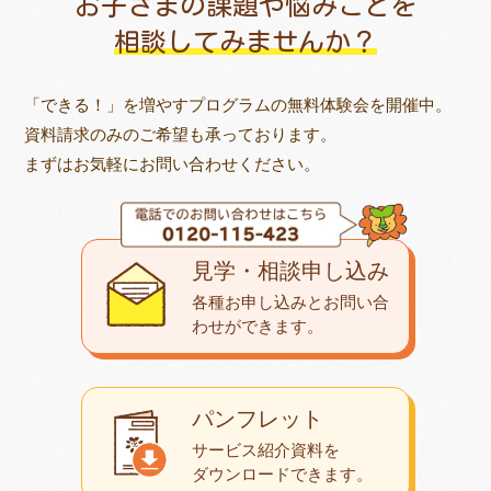
お子さまの課題や悩みごとを
相談してみませんか？
「できる！」を増やすプログラムの無料体験会を開催中。
資料請求のみのご希望も承っております。
まずはお気軽にお問い合わせください。
見学・相談申し込み
各種お申し込みとお問い合
わせが
できます。
パンフレット
サービス紹介資料を
ダウンロード
できます。