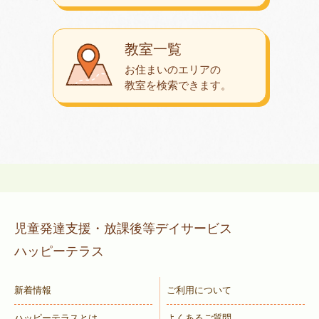
教室一覧
お住まいのエリアの
教室を検索できます。
児童発達支援・放課後等デイサービス
ハッピーテラス
新着情報
ご利用について
ハッピーテラスとは
よくあるご質問