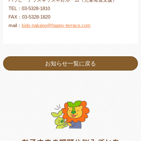
TEL：03-5328-1810
FAX：03-5328-1820
mail：
kids-nakano@happy-terrace.com
お知らせ一覧に戻る