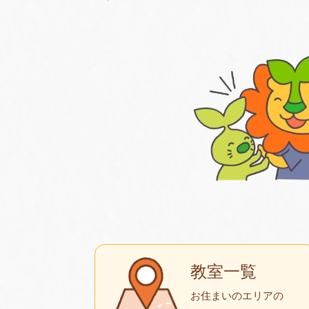
教室一覧
お住まいのエリアの