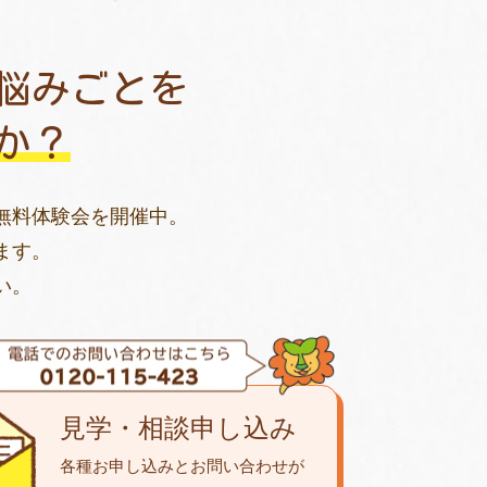
悩みごとを
か？
無料体験会を開催中。
ます。
い。
見学・相談申し込み
各種お申し込みとお問い合わせが