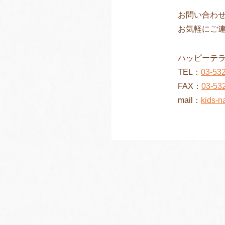
お問い合わせ
お気軽にご
ハッピーテ
TEL：
03-53
FAX：
03-53
mail：
kids-