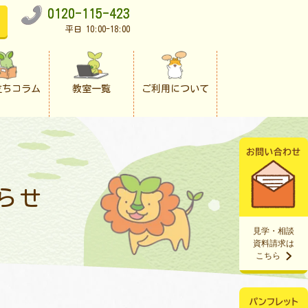
0120-115-423
平日 10:00-18:00
立ちコラム
教室一覧
ご利用について
らせ
見学・相談
資料請求は
こちら