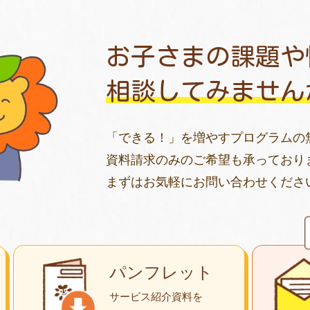
お子さまの課題や
相談してみません
「できる！」を増やすプログラムの
資料請求のみのご希望も承っており
まずはお気軽にお問い合わせくださ
パンフレット
サービス紹介資料を