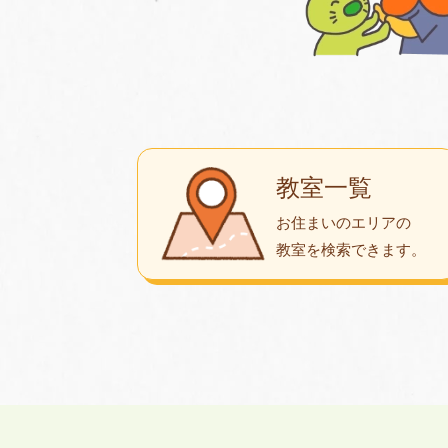
教室一覧
お住まいのエリアの
教室を検索できます。