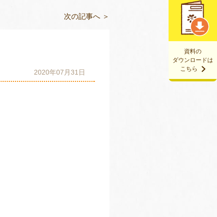
次の記事へ ＞
資料の
ダウンロードは
こちら
2020年07月31日