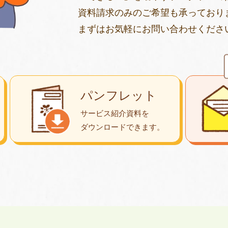
資料請求のみのご希望も承っており
まずはお気軽にお問い合わせくださ
パンフレット
サービス紹介資料を
ダウンロード
できます。