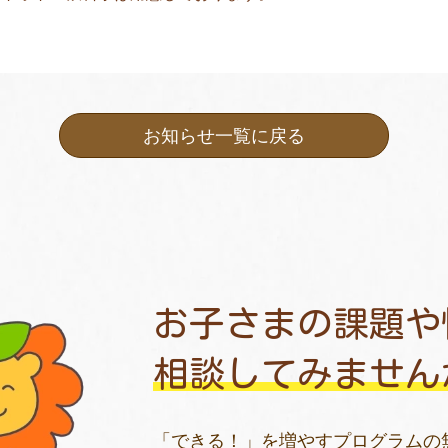
お知らせ一覧に戻る
お子さまの課題や
相談してみません
「できる！」を増やすプログラムの