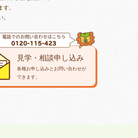
ます。
い。
見学・相談申し込み
各種お申し込みとお問い合わせが
できます。