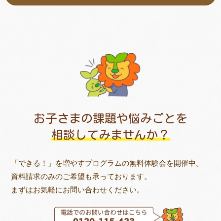
お子さまの課題や悩みごとを
相談してみませんか？
「できる！」を増やすプログラムの無料体験会を開催中。
資料請求のみのご希望も承っております。
まずはお気軽にお問い合わせください。