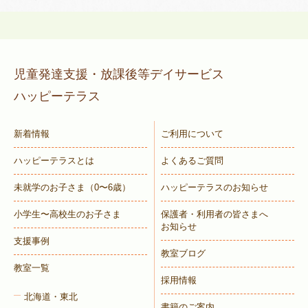
児童発達支援・放課後等デイサービス
ハッピーテラス
新着情報
ご利用について
ハッピーテラスとは
よくあるご質問
未就学のお子さま
（0〜6歳）
ハッピーテラスのお知らせ
小学生〜高校生のお子さま
保護者・利用者の皆さまへ
お知らせ
支援事例
教室ブログ
教室一覧
採用情報
北海道・東北
書籍のご案内