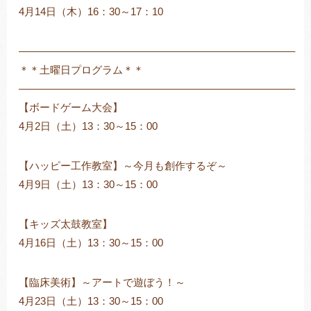
4月14日（木）16：30～17：10
——————————————————————————–
＊＊土曜日プログラム＊＊
——————————————————————————–
【ボードゲーム大会】
4月2日（土）13：30～15：00
【ハッピー工作教室】～今月も創作するぞ～
4月9日（土）13：30～15：00
【キッズ太鼓教室】
4月16日（土）13：30～15：00
【臨床美術】～アートで遊ぼう！～
4月23日（土）13：30～15：00