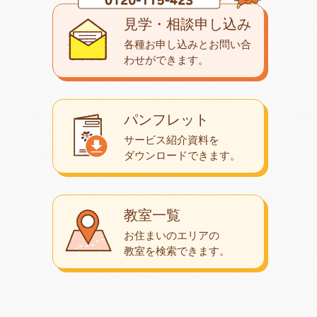
見学・相談申し込み
各種お申し込みとお問い合
わせが
できます。
パンフレット
サービス紹介資料を
ダウンロード
できます。
教室一覧
お住まいのエリアの
教室を検索できます。