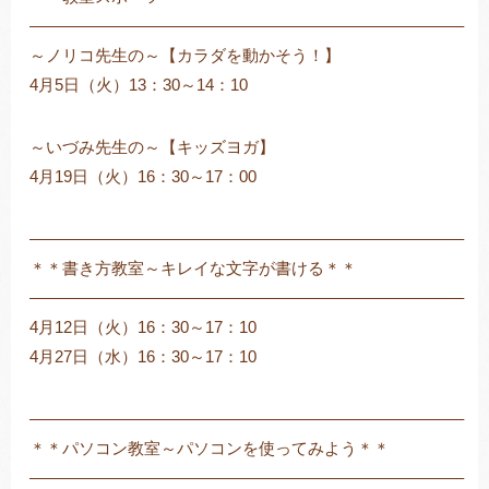
——————————————————————————–
～ノリコ先生の～【カラダを動かそう！】
4月5日（火）13：30～14：10
～いづみ先生の～【キッズヨガ】
4月19日（火）16：30～17：00
——————————————————————————–
＊＊書き方教室～キレイな文字が書ける＊＊
——————————————————————————–
4月12日（火）16：30～17：10
4月27日（水）16：30～17：10
——————————————————————————–
＊＊パソコン教室～パソコンを使ってみよう＊＊
——————————————————————————–