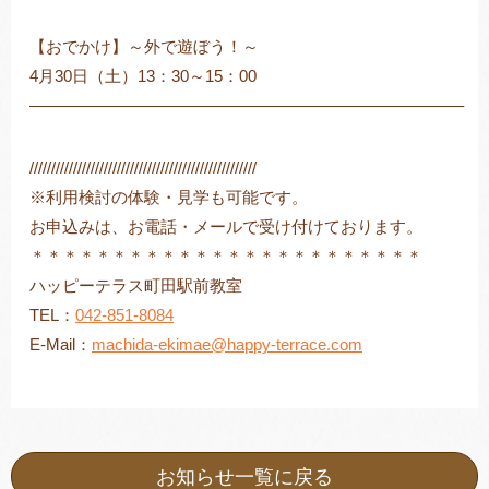
【おでかけ】～外で遊ぼう！～
4月30日（土）13：30～15：00
——————————————————————————–
////////////////////////////////////////////////////
※利用検討の体験・見学も可能です。
お申込みは、お電話・メールで受け付けております。
＊＊＊＊＊＊＊＊＊＊＊＊＊＊＊＊＊＊＊＊＊＊＊＊
ハッピーテラス町田駅前教室
TEL：
042-851-8084
E-Mail：
machida-ekimae@happy-terrace.com
お知らせ一覧に戻る