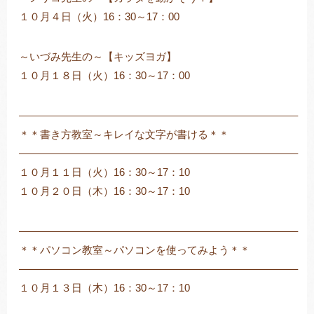
１０月４日（火）16：30～17：00
～いづみ先生の～【キッズヨガ】
１０月１８日（火）16：30～17：00
——————————————————————————–
＊＊書き方教室～キレイな文字が書ける＊＊
——————————————————————————–
１０月１１日（火）16：30～17：10
１０月２０日（木）16：30～17：10
——————————————————————————–
＊＊パソコン教室～パソコンを使ってみよう＊＊
——————————————————————————–
１０月１３日（木）16：30～17：10