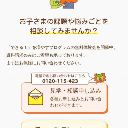
お子さまの課題や悩みごとを
相談してみませんか？
「できる！」を増やすプログラムの無料体験会を開催中。
資料請求のみのご希望も承っております。
まずはお気軽にお問い合わせください。
見学・相談申し込み
各種お申し込みとお問い合
わせが
できます。