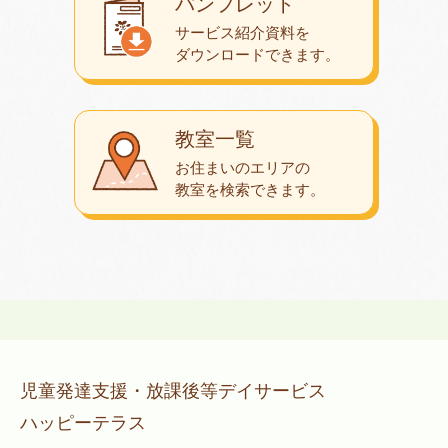
パンフレット
サービス紹介資料を
ダウンロード
できます。
教室一覧
お住まいのエリアの
教室を検索できます。
児童発達支援・放課後等デイサービス
ハッピーテラス