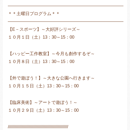
——————————————————————————–
＊＊土曜日プログラム＊＊
——————————————————————————–
【E－スポーツ】～大好評シリーズ～
１０月１日（土）13：30～15：00
【ハッピー工作教室】～今月も創作するぞ～
１０月８日（土）13：30～15：00
【外で遊ぼう！】～大きな公園へ行きます～
１０月１５日（土）13：30～15：00
【臨床美術】～アートで遊ぼう！～
１０月２９日（土）13：30～15：00
////////////////////////////////////////////////////