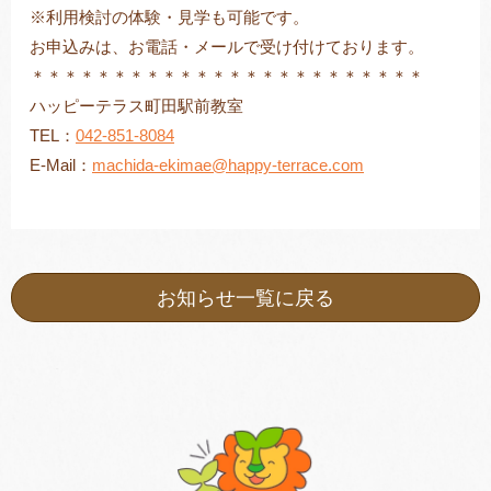
※利用検討の体験・見学も可能です。
お申込みは、お電話・メールで受け付けております。
＊＊＊＊＊＊＊＊＊＊＊＊＊＊＊＊＊＊＊＊＊＊＊＊
ハッピーテラス町田駅前教室
TEL：
042-851-8084
E-Mail：
machida-ekimae@happy-terrace.com
お知らせ一覧に戻る