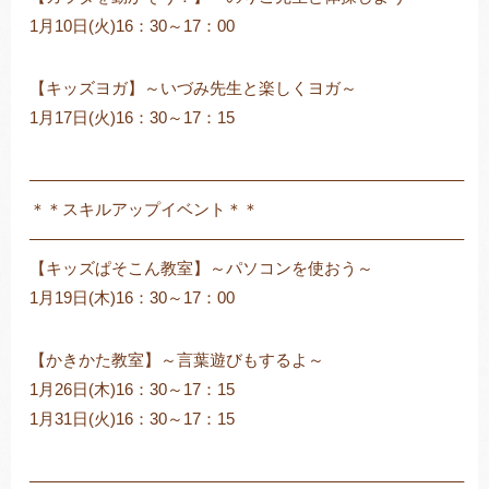
1月10日(火)16：30～17：00
【キッズヨガ】～いづみ先生と楽しくヨガ～
1月17日(火)16：30～17：15
——————————————————————————–
＊＊スキルアップイベント＊＊
——————————————————————————–
【キッズぱそこん教室】～パソコンを使おう～
1月19日(木)16：30～17：00
【かきかた教室】～言葉遊びもするよ～
1月26日(木)16：30～17：15
1月31日(火)16：30～17：15
——————————————————————————–