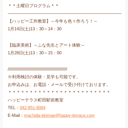
＊＊土曜日プログラム＊＊
——————————————————————————–
【ハッピー工作教室】～今年も色々作ろう！～
1月14日(土)13：30～14：30
【臨床美術】～ふな先生とアート体験～
1月28日(土)13：30～15：00
////////////////////////////////////////////////////
※利用検討の体験・見学も可能です。
お申込みは、お電話・メールで受け付けております。
＊＊＊＊＊＊＊＊＊＊＊＊＊＊＊＊＊＊＊＊＊＊＊＊
ハッピーテラス町田駅前教室
TEL：
042-851-8084
E-Mail：
machida-ekimae@happy-terrace.com