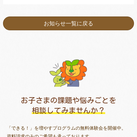
お知らせ一覧に戻る
お子さまの課題や悩みごとを
相談してみませんか？
「できる！」を増やすプログラムの無料体験会を開催中。
資料請求のみのご希望も承っております。