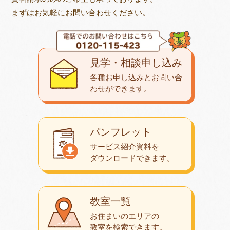
まずはお気軽にお問い合わせください。
見学・相談申し込み
各種お申し込みとお問い合
わせが
できます。
パンフレット
サービス紹介資料を
ダウンロード
できます。
教室一覧
お住まいのエリアの
教室を検索できます。