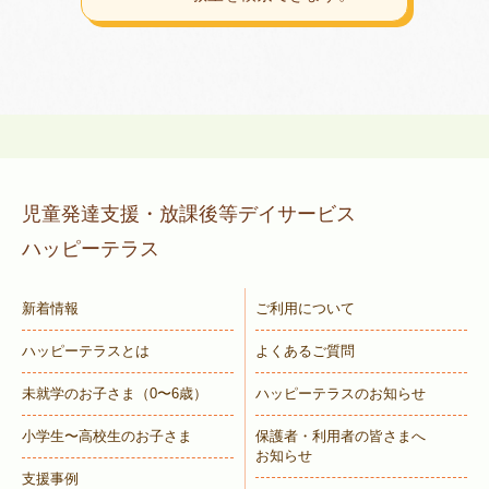
児童発達支援・放課後等デイサービス
ハッピーテラス
新着情報
ご利用について
ハッピーテラスとは
よくあるご質問
未就学のお子さま
（0〜6歳）
ハッピーテラスのお知らせ
小学生〜高校生のお子さま
保護者・利用者の皆さまへ
お知らせ
支援事例