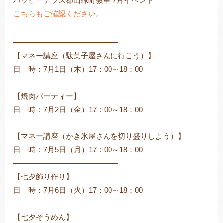
ハッピーテラス郡山緑町教室 7月イベント
こちらもご確認ください。
――――――――――――――
トレキング
DIDIM
【マネー講座（駄菓子屋さんに行こう）】
日 時：7月1日（木）17：00～18：00
――――――――――――――
【焼肉パーティー】
日 時：7月2日（金）17：00～18：00
――――――――――――――
【マネー講座（かき氷屋さんを切り盛りしよう）】
日 時：7月5日（月）17：00～18：00
――――――――――――――
【七夕飾り作り】
日 時：7月6日（火）17：00～18：00
――――――――――――――
【七夕そうめん】