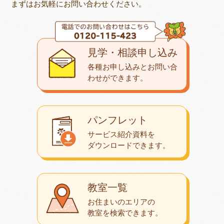
まずはお気軽にお問い合わせください。
見学・相談申し込み
各種お申し込みとお問い合
わせが
できます。
パンフレット
サービス紹介資料を
ダウンロード
できます。
教室一覧
お住まいのエリアの
教室を検索できます。