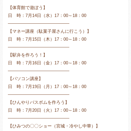
【体育館で遊ぼう】
日 時：7月14日（水）17：00～18：00
――――――――――――――
【マネー講座（駄菓子屋さんに行こう）】
日 時：7月15日（木）17：00～18：00
――――――――――――――
【駅弁を作ろう！】
日 時：7月16日（金）17：00～18：00
――――――――――――――
【パソコン講座】
日 時：7月19日（月）17：00～18：00
――――――――――――――
【ひんやりバスボムを作ろう】
日 時：7月20日（火）17：00～18：00
――――――――――――――
【ひみつの〇〇ショー（宮城・冷やし中華）】