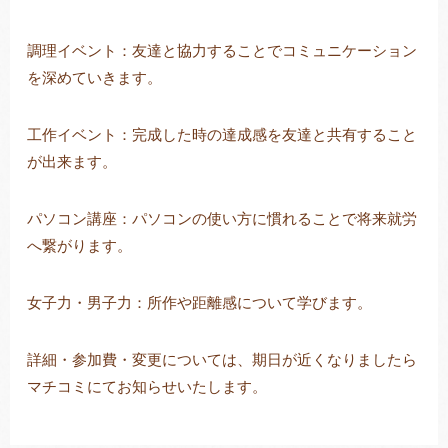
調理イベント：友達と協力することでコミュニケーション
を深めていきます。
工作イベント：完成した時の達成感を友達と共有すること
が出来ます。
パソコン講座：パソコンの使い方に慣れることで将来就労
へ繋がります。
女子力・男子力：所作や距離感について学びます。
詳細・参加費・変更については、期日が近くなりましたら
マチコミにてお知らせいたします。