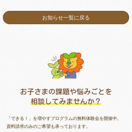
お知らせ一覧に戻る
お子さまの課題や悩みごとを
相談してみませんか？
「できる！」を増やすプログラムの無料体験会を開催中。
資料請求のみのご希望も承っております。