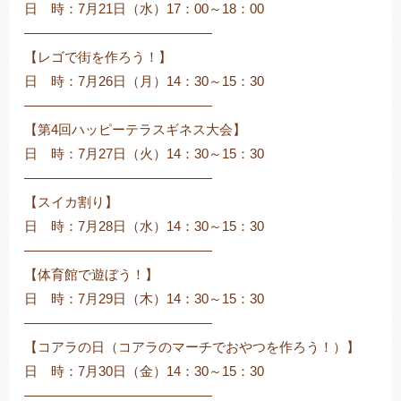
日 時：7月21日（水）17：00～18：00
――――――――――――――
【レゴで街を作ろう！】
日 時：7月26日（月）14：30～15：30
――――――――――――――
【第4回ハッピーテラスギネス大会】
日 時：7月27日（火）14：30～15：30
――――――――――――――
【スイカ割り】
日 時：7月28日（水）14：30～15：30
――――――――――――――
【体育館で遊ぼう！】
日 時：7月29日（木）14：30～15：30
――――――――――――――
【コアラの日（コアラのマーチでおやつを作ろう！）】
日 時：7月30日（金）14：30～15：30
――――――――――――――