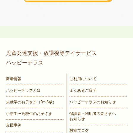
児童発達支援・放課後等デイサービス
ハッピーテラス
新着情報
ご利用について
ハッピーテラスとは
よくあるご質問
未就学のお子さま
（0〜6歳）
ハッピーテラスのお知らせ
小学生〜高校生のお子さま
保護者・利用者の皆さまへ
お知らせ
支援事例
教室ブログ